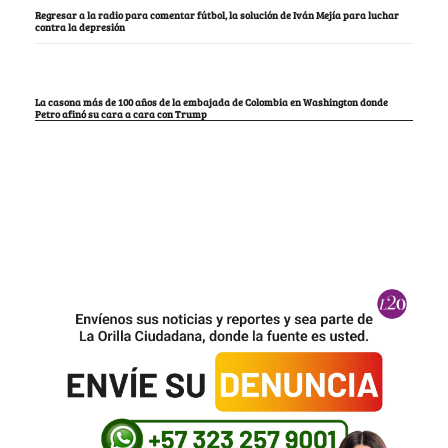
Regresar a la radio para comentar fútbol, la solución de Iván Mejía para luchar
contra la depresión
La casona más de 100 años de la embajada de Colombia en Washington donde
Petro afinó su cara a cara con Trump