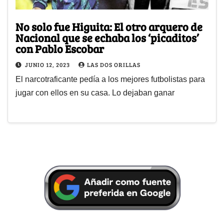
No solo fue Higuita: El otro arquero de
Nacional que se echaba los ‘picaditos’
con Pablo Escobar
JUNIO 12, 2023
LAS DOS ORILLAS
El narcotraficante pedía a los mejores futbolistas para
jugar con ellos en su casa. Lo dejaban ganar