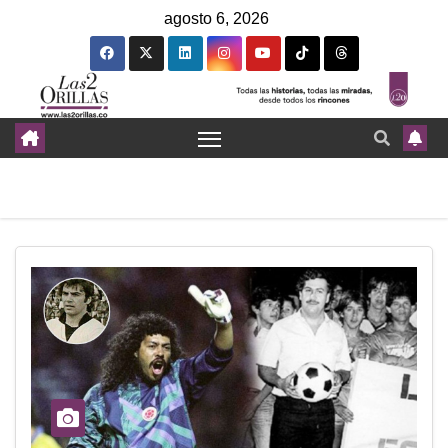
agosto 6, 2026