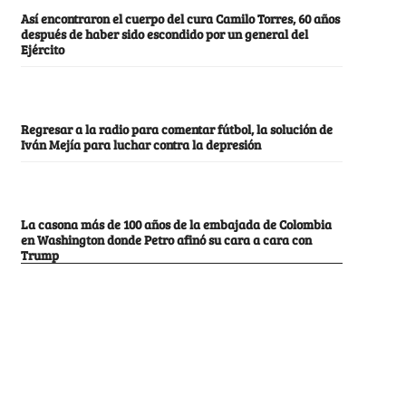
Así encontraron el cuerpo del cura Camilo Torres, 60 años
después de haber sido escondido por un general del
Ejército
Regresar a la radio para comentar fútbol, la solución de
Iván Mejía para luchar contra la depresión
La casona más de 100 años de la embajada de Colombia
en Washington donde Petro afinó su cara a cara con
Trump