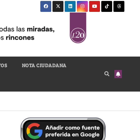
TOS
NOTA CIUDADANA