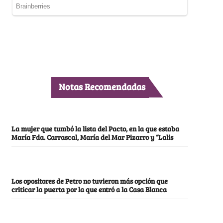
Notas Recomendadas
La mujer que tumbó la lista del Pacto, en la que estaba
María Fda. Carrascal, María del Mar Pizarro y “Lalis
Los opositores de Petro no tuvieron más opción que
criticar la puerta por la que entró a la Casa Blanca