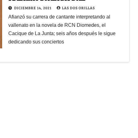
DICIEMBRE 14, 2021
LAS DOS ORILLAS
Afianzó su carrera de cantante interpretando al
vallenato en la novela de RCN Diomedes, el
Cacique de La Junta; seis años después le sigue
dedicando sus conciertos