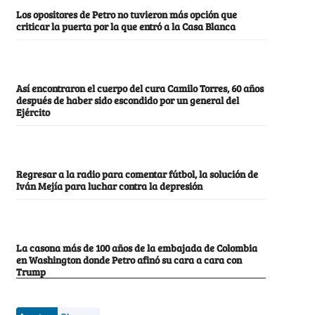
Los opositores de Petro no tuvieron más opción que
criticar la puerta por la que entró a la Casa Blanca
Así encontraron el cuerpo del cura Camilo Torres, 60 años
después de haber sido escondido por un general del
Ejército
Regresar a la radio para comentar fútbol, la solución de
Iván Mejía para luchar contra la depresión
La casona más de 100 años de la embajada de Colombia
en Washington donde Petro afinó su cara a cara con
Trump