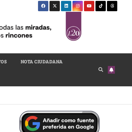
TOS
NOTA CIUDADANA