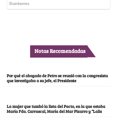
Notas Recomendadas
Por qué el abogado de Petro se reunió con la congresista
que investigaba a su jefe, el Presidente
La mujer que tumbó la lista del Pacto, en la que estaba
María Fda. Carrascal, María del Mar Pizarro y “Lalis