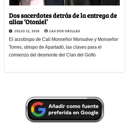
Dos sacerdotes detrás de la entrega de
alias ‘Otoniel’
JULIO 12, 2018
LAS DOS ORILLAS
El arzobispo de Cali Monseñor Monsalve y Monseñor
Torres, obispo de Apartadó, las claves para el
comienzo del desmonte del Clan del Golfo