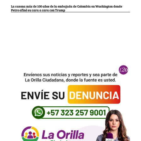
La casona más de 100 años de la embajada de Colombia en Washington donde
Petro afinó su cara a cara con Trump