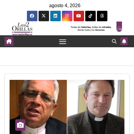
agosto 4, 2026