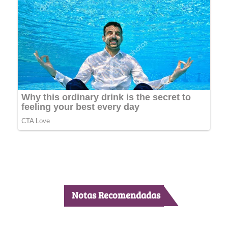
Notas Recomendadas