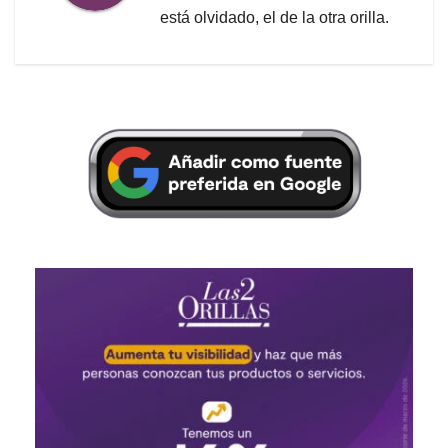
está olvidado, el de la otra orilla.