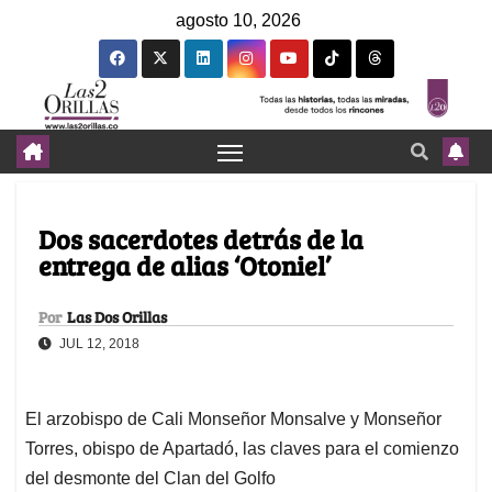
agosto 10, 2026
Dos sacerdotes detrás de la
entrega de alias ‘Otoniel’
Por
Las Dos Orillas
JUL 12, 2018
El arzobispo de Cali Monseñor Monsalve y Monseñor
Torres, obispo de Apartadó, las claves para el comienzo
del desmonte del Clan del Golfo