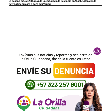
La casona más de 100 años de la embajada de Colombia en Washington donde
Petro afinó su cara a cara con Trump