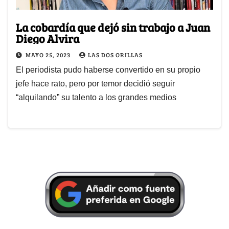
La cobardía que dejó sin trabajo a Juan
Diego Alvira
MAYO 25, 2023
LAS DOS ORILLAS
El periodista pudo haberse convertido en su propio
jefe hace rato, pero por temor decidió seguir
“alquilando” su talento a los grandes medios