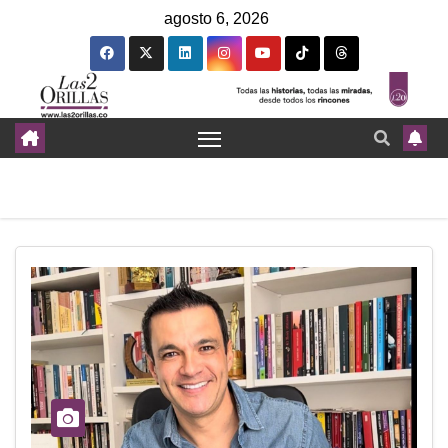
agosto 6, 2026