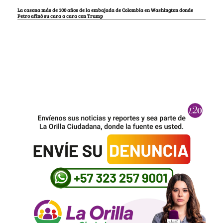
La casona más de 100 años de la embajada de Colombia en Washington donde
Petro afinó su cara a cara con Trump