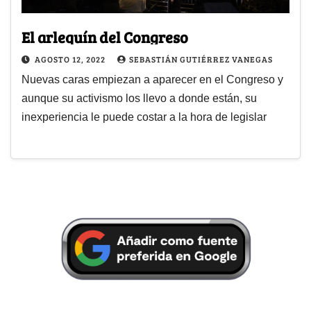
El arlequín del Congreso
AGOSTO 12, 2022
SEBASTIÁN GUTIÉRREZ VANEGAS
Nuevas caras empiezan a aparecer en el Congreso y
aunque su activismo los llevo a donde están, su
inexperiencia le puede costar a la hora de legislar