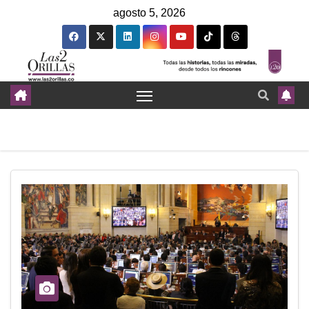
agosto 5, 2026