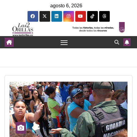
agosto 6, 2026