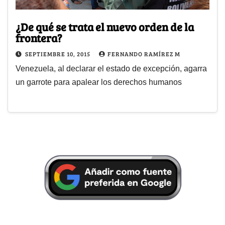
¿De qué se trata el nuevo orden de la
frontera?
SEPTIEMBRE 10, 2015
FERNANDO RAMÍREZ M
Venezuela, al declarar el estado de excepción, agarra
un garrote para apalear los derechos humanos