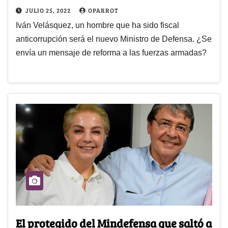
JULIO 25, 2022
OPARROT
Iván Velásquez, un hombre que ha sido fiscal
anticorrupción será el nuevo Ministro de Defensa. ¿Se
envía un mensaje de reforma a las fuerzas armadas?
El protegido del Mindefensa que saltó a