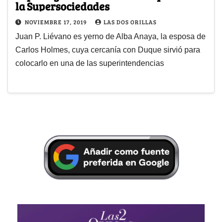
la Supersociedades
NOVIEMBRE 17, 2019
LAS DOS ORILLAS
Juan P. Liévano es yerno de Alba Anaya, la esposa de
Carlos Holmes, cuya cercanía con Duque sirvió para
colocarlo en una de las superintendencias