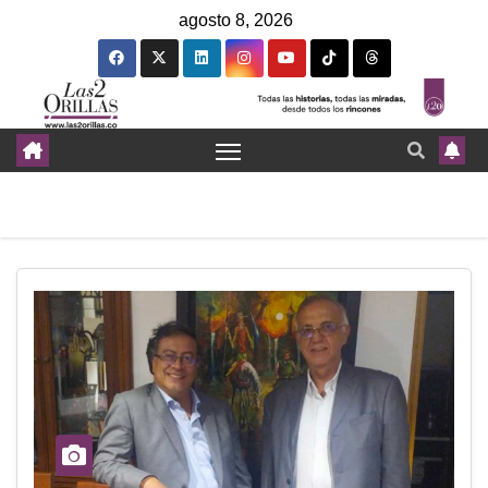
agosto 8, 2026