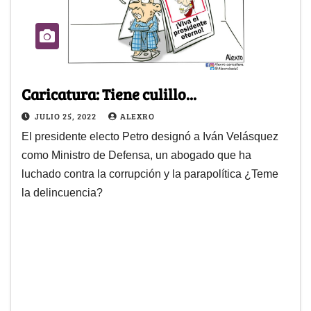
Caricatura: Tiene culillo...
JULIO 25, 2022
ALEXRO
El presidente electo Petro designó a Iván Velásquez
como Ministro de Defensa, un abogado que ha
luchado contra la corrupción y la parapolítica ¿Teme
la delincuencia?