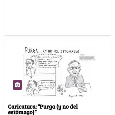
Caricatura: “Purga (y no del
estómago)”