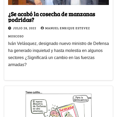
¿Se acabó la cosecha de manzanas
podridas?
JULIO 28, 2022
MANUEL ENRIQUE ESTEVEZ
MOSCOSO
Iván Velásquez, designado nuevo ministro de Defensa
ha generado inquietud y hasta molestia en algunos
sectores ¿Significará un cambio en las fuerzas
armadas?