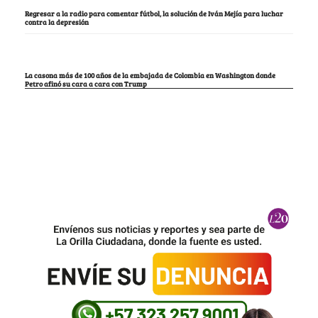
Regresar a la radio para comentar fútbol, la solución de Iván Mejía para luchar
contra la depresión
La casona más de 100 años de la embajada de Colombia en Washington donde
Petro afinó su cara a cara con Trump