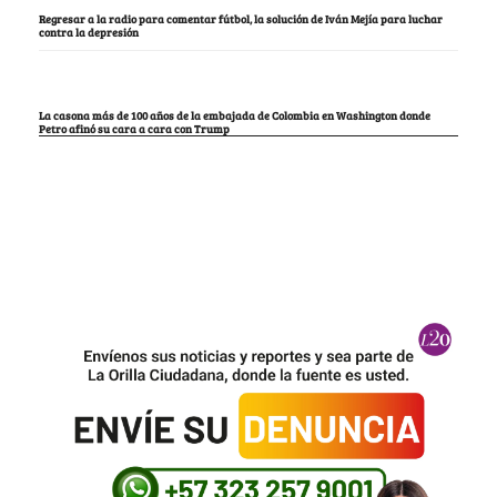
Regresar a la radio para comentar fútbol, la solución de Iván Mejía para luchar
contra la depresión
La casona más de 100 años de la embajada de Colombia en Washington donde
Petro afinó su cara a cara con Trump