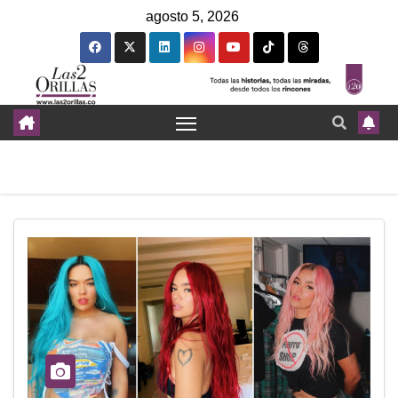
agosto 5, 2026