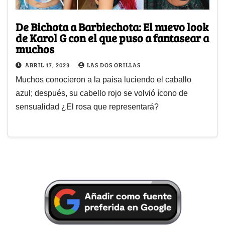
De Bichota a Barbiechota: El nuevo look
de Karol G con el que puso a fantasear a
muchos
ABRIL 17, 2023
LAS DOS ORILLAS
Muchos conocieron a la paisa luciendo el caballo
azul; después, su cabello rojo se volvió ícono de
sensualidad ¿El rosa que representará?