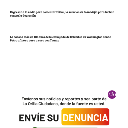
Regresar a la radio para comentar fútbol, la solución de Iván Mejía para luchar
contra la depresión
La casona más de 100 años de la embajada de Colombia en Washington donde
Petro afinó su cara a cara con Trump