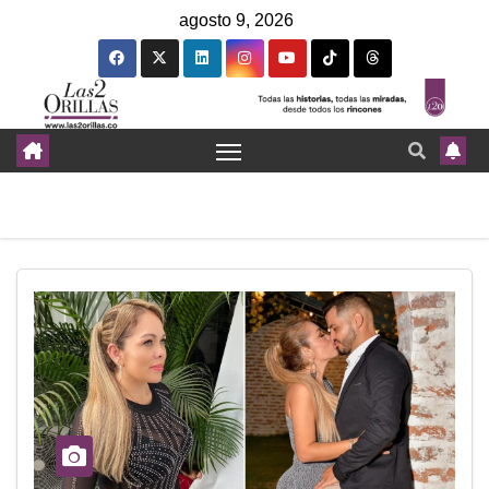
agosto 9, 2026