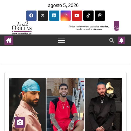
agosto 5, 2026