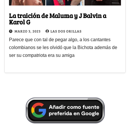
La traición de Maluma y J Balvin a
Karol G
MARZO 3, 2023
LAS DOS ORILLAS
Parece que con tal de pegar algo, a los cantantes
colombianos se les olvidó que la Bichota además de
ser su compatriota era su amiga