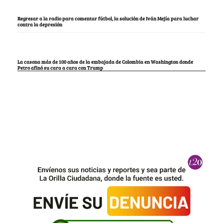
Regresar a la radio para comentar fútbol, la solución de Iván Mejía para luchar
contra la depresión
La casona más de 100 años de la embajada de Colombia en Washington donde
Petro afinó su cara a cara con Trump