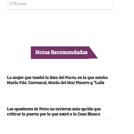
Notas Recomendadas
La mujer que tumbó la lista del Pacto, en la que estaba
María Fda. Carrascal, María del Mar Pizarro y “Lalis
Los opositores de Petro no tuvieron más opción que
criticar la puerta por la que entró a la Casa Blanca