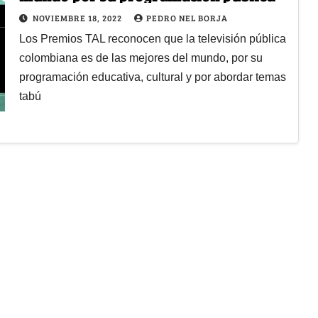
NOVIEMBRE 18, 2022
PEDRO NEL BORJA
Los Premios TAL reconocen que la televisión pública
colombiana es de las mejores del mundo, por su
programación educativa, cultural y por abordar temas
tabú