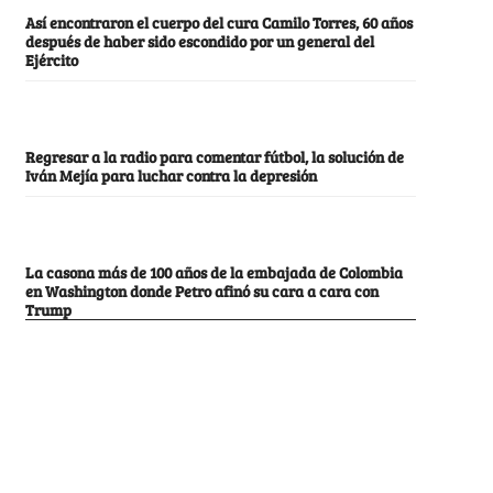
Así encontraron el cuerpo del cura Camilo Torres, 60 años
después de haber sido escondido por un general del
Ejército
Regresar a la radio para comentar fútbol, la solución de
Iván Mejía para luchar contra la depresión
La casona más de 100 años de la embajada de Colombia
en Washington donde Petro afinó su cara a cara con
Trump