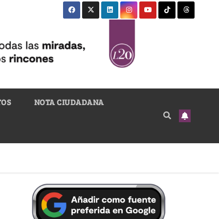
TOS
NOTA CIUDADANA