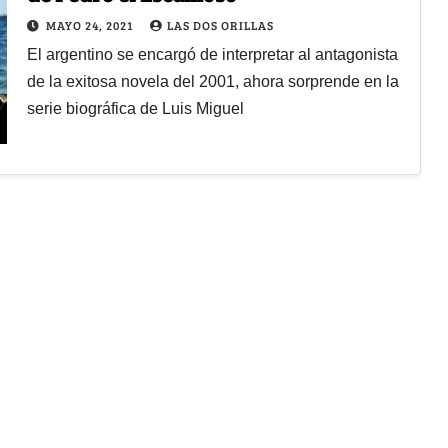
MAYO 24, 2021
LAS DOS ORILLAS
El argentino se encargó de interpretar al antagonista
de la exitosa novela del 2001, ahora sorprende en la
serie biográfica de Luis Miguel