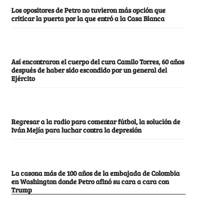
Los opositores de Petro no tuvieron más opción que
criticar la puerta por la que entró a la Casa Blanca
Así encontraron el cuerpo del cura Camilo Torres, 60 años
después de haber sido escondido por un general del
Ejército
Regresar a la radio para comentar fútbol, la solución de
Iván Mejía para luchar contra la depresión
La casona más de 100 años de la embajada de Colombia
en Washington donde Petro afinó su cara a cara con
Trump