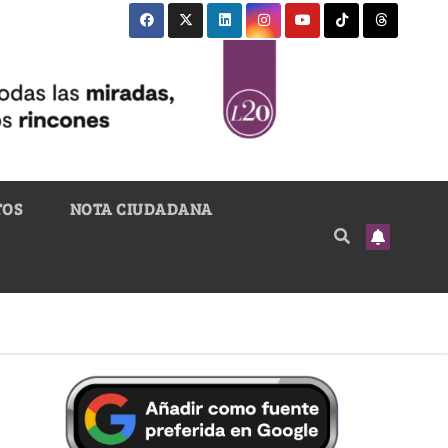
TOS
NOTA CIUDADANA