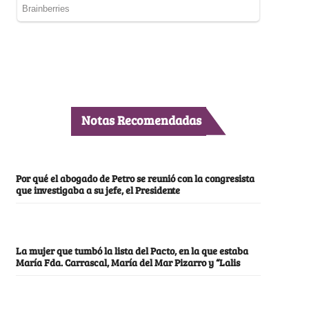
Notas Recomendadas
Por qué el abogado de Petro se reunió con la congresista
que investigaba a su jefe, el Presidente
La mujer que tumbó la lista del Pacto, en la que estaba
María Fda. Carrascal, María del Mar Pizarro y “Lalis