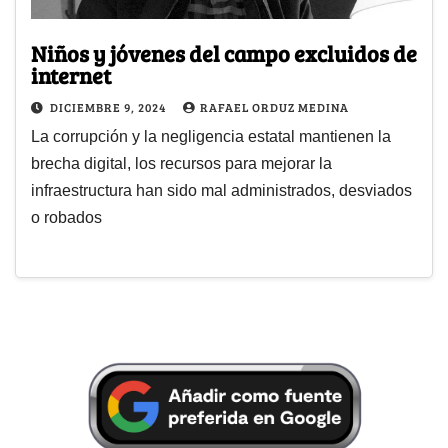
Niños y jóvenes del campo excluidos de
internet
DICIEMBRE 9, 2024
RAFAEL ORDUZ MEDINA
La corrupción y la negligencia estatal mantienen la
brecha digital, los recursos para mejorar la
infraestructura han sido mal administrados, desviados
o robados