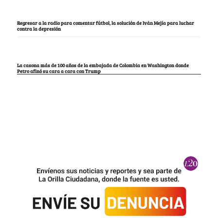
Regresar a la radio para comentar fútbol, la solución de Iván Mejía para luchar
contra la depresión
La casona más de 100 años de la embajada de Colombia en Washington donde
Petro afinó su cara a cara con Trump