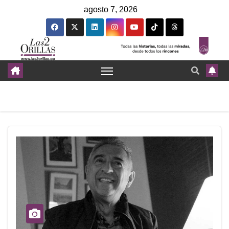
agosto 7, 2026