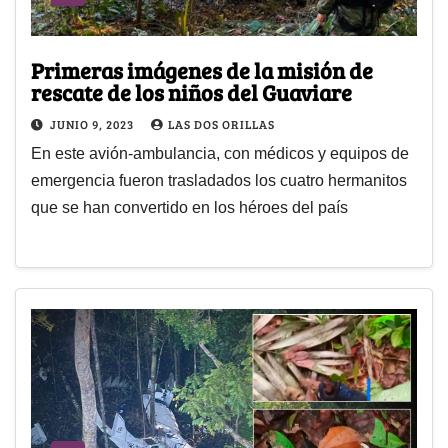
Primeras imágenes de la misión de
rescate de los niños del Guaviare
JUNIO 9, 2023
LAS DOS ORILLAS
En este avión-ambulancia, con médicos y equipos de
emergencia fueron trasladados los cuatro hermanitos
que se han convertido en los héroes del país