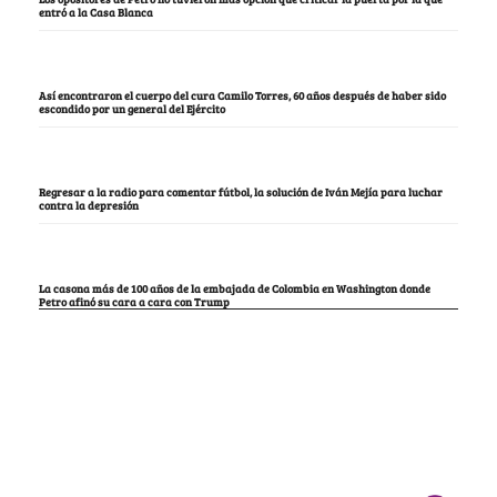
entró a la Casa Blanca
Así encontraron el cuerpo del cura Camilo Torres, 60 años después de haber sido
escondido por un general del Ejército
Regresar a la radio para comentar fútbol, la solución de Iván Mejía para luchar
contra la depresión
La casona más de 100 años de la embajada de Colombia en Washington donde
Petro afinó su cara a cara con Trump