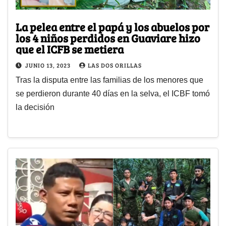
La pelea entre el papá y los abuelos por
los 4 niños perdidos en Guaviare hizo
que el ICFB se metiera
JUNIO 13, 2023
LAS DOS ORILLAS
Tras la disputa entre las familias de los menores que
se perdieron durante 40 días en la selva, el ICBF tomó
la decisión