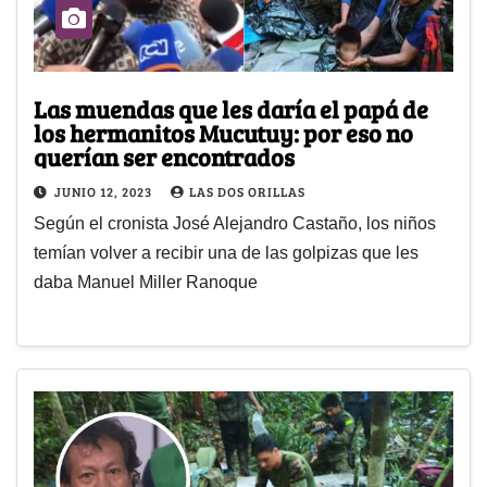
Las muendas que les daría el papá de
los hermanitos Mucutuy: por eso no
querían ser encontrados
JUNIO 12, 2023
LAS DOS ORILLAS
Según el cronista José Alejandro Castaño, los niños
temían volver a recibir una de las golpizas que les
daba Manuel Miller Ranoque