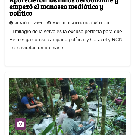
empezó el manoseo mediático y
político
JUNIO 10, 2023
MATEO DUARTE DEL CASTILLO
El milagro de la selva es la excusa perfecta para que
Petro siga con su campaña política, y Caracol y RCN
lo conviertan en un mártir