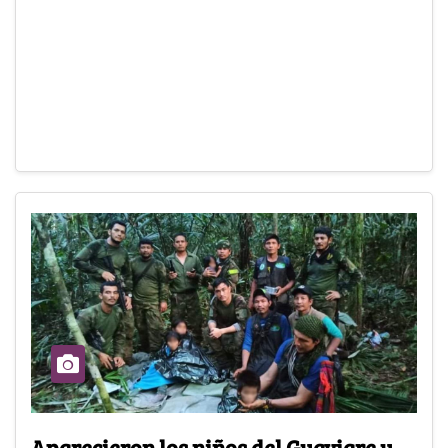
Aparecieron los niños del Guaviare y