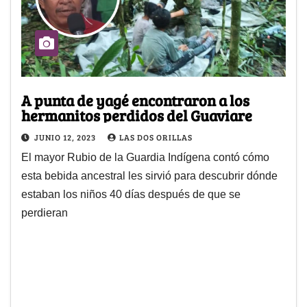
A punta de yagé encontraron a los
hermanitos perdidos del Guaviare
JUNIO 12, 2023
LAS DOS ORILLAS
El mayor Rubio de la Guardia Indígena contó cómo
esta bebida ancestral les sirvió para descubrir dónde
estaban los niños 40 días después de que se
perdieran