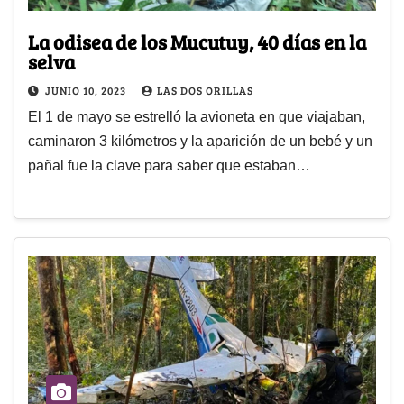
La odisea de los Mucutuy, 40 días en la
selva
JUNIO 10, 2023
LAS DOS ORILLAS
El 1 de mayo se estrelló la avioneta en que viajaban,
caminaron 3 kilómetros y la aparición de un bebé y un
pañal fue la clave para saber que estaban…