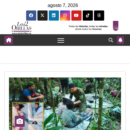
agosto 7, 2026