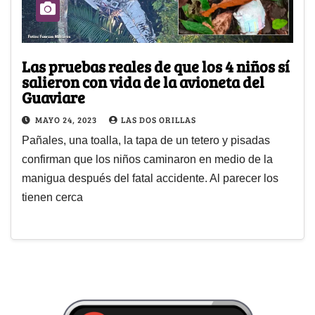
Las pruebas reales de que los 4 niños sí
salieron con vida de la avioneta del
Guaviare
MAYO 24, 2023
LAS DOS ORILLAS
Pañales, una toalla, la tapa de un tetero y pisadas
confirman que los niños caminaron en medio de la
manigua después del fatal accidente. Al parecer los
tienen cerca