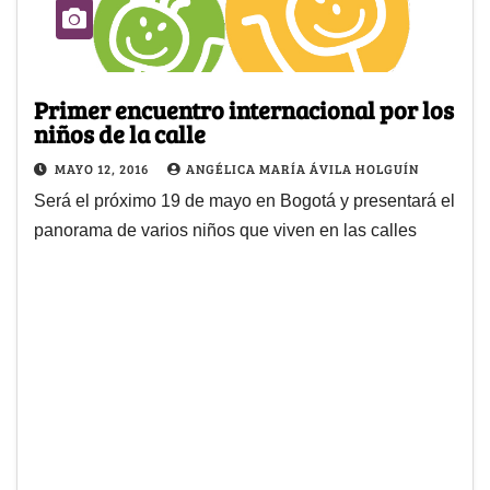
Primer encuentro internacional por los
niños de la calle
MAYO 12, 2016
ANGÉLICA MARÍA ÁVILA HOLGUÍN
Será el próximo 19 de mayo en Bogotá y presentará el
panorama de varios niños que viven en las calles