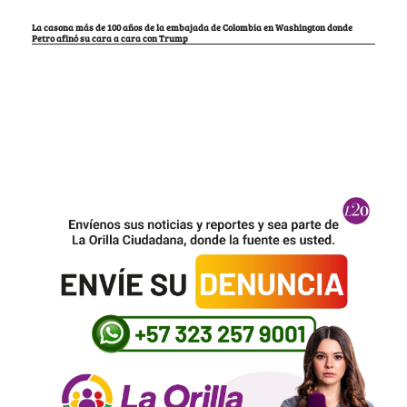
La casona más de 100 años de la embajada de Colombia en Washington donde
Petro afinó su cara a cara con Trump