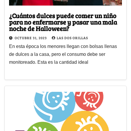
¿Cuántos dulces puede comer un niño
para no enfermarse y pasar una mala
noche de Halloween?
OCTUBRE 31, 2023
LAS DOS ORILLAS
En esta época los menores llegan con bolsas llenas
de dulces a la casa, pero el consumo debe ser
monitoreado. Esta es la cantidad ideal