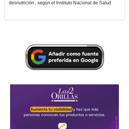
desnutrición , según el Instituto Nacional de Salud