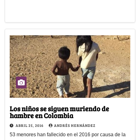
Los niños se siguen muriendo de
hambre en Colombia
ABRIL 25, 2016
ANDRÉS HERNÁNDEZ
53 menores han fallecido en el 2016 por causa de la