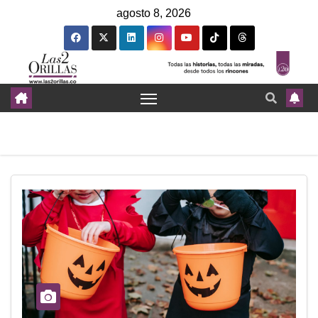
agosto 8, 2026