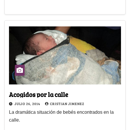
Acogidos por la calle
JULIO 26, 2014
CRISTIAN JIMENEZ
La dramática situación de bebés encontrados en la
calle.