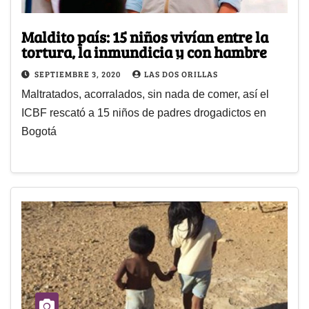
Maldito país: 15 niños vivían entre la
tortura, la inmundicia y con hambre
SEPTIEMBRE 3, 2020
LAS DOS ORILLAS
Maltratados, acorralados, sin nada de comer, así el
ICBF rescató a 15 niños de padres drogadictos en
Bogotá