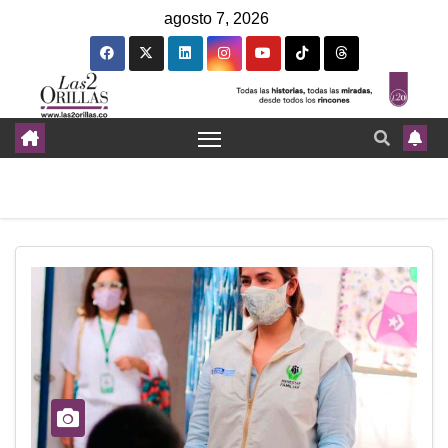
agosto 7, 2026