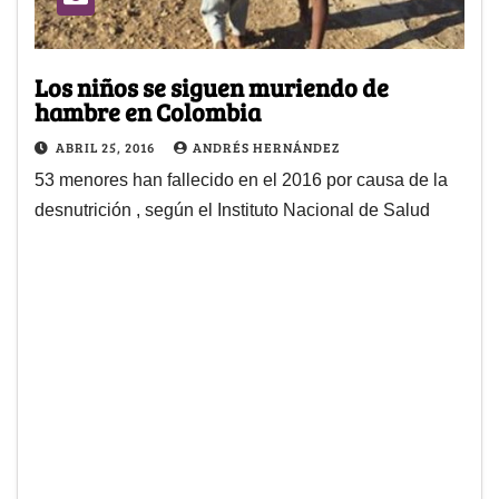
Los niños se siguen muriendo de
hambre en Colombia
ABRIL 25, 2016
ANDRÉS HERNÁNDEZ
53 menores han fallecido en el 2016 por causa de la
desnutrición , según el Instituto Nacional de Salud