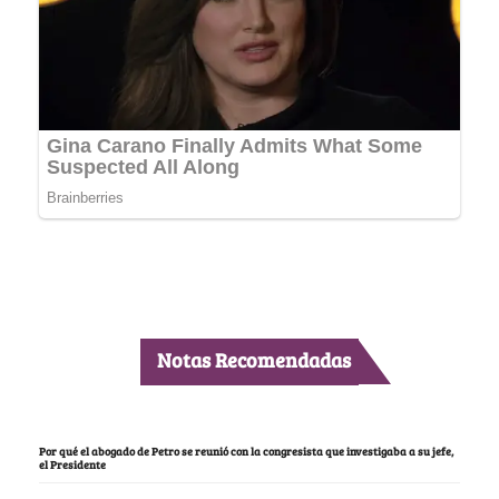
Notas Recomendadas
Por qué el abogado de Petro se reunió con la congresista que investigaba a su jefe,
el Presidente