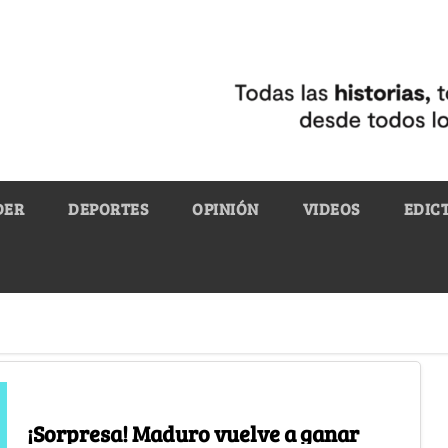
DER
DEPORTES
OPINIÓN
VIDEOS
EDIC
¡Sorpresa! Maduro vuelve a ganar