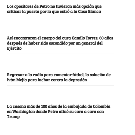
Los opositores de Petro no tuvieron más opción que
criticar la puerta por la que entró a la Casa Blanca
Así encontraron el cuerpo del cura Camilo Torres, 60 años
después de haber sido escondido por un general del
Ejército
Regresar a la radio para comentar fútbol, la solución de
Iván Mejía para luchar contra la depresión
La casona más de 100 años de la embajada de Colombia
en Washington donde Petro afinó su cara a cara con
Trump