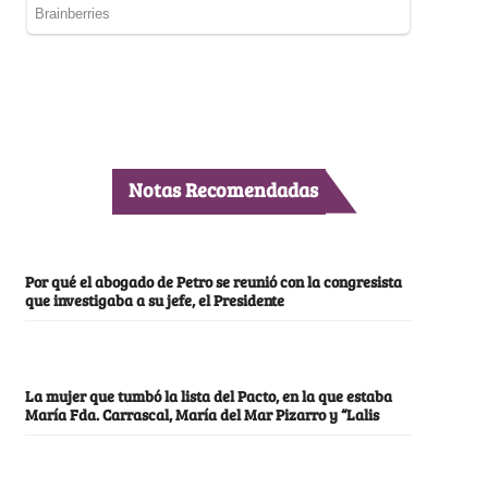
Notas Recomendadas
Por qué el abogado de Petro se reunió con la congresista
que investigaba a su jefe, el Presidente
La mujer que tumbó la lista del Pacto, en la que estaba
María Fda. Carrascal, María del Mar Pizarro y “Lalis