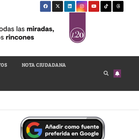
TOS
NOTA CIUDADANA