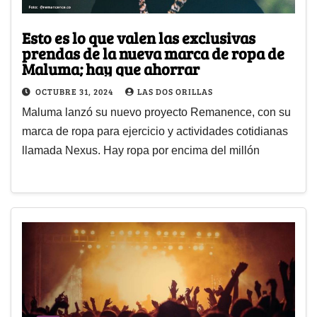
Esto es lo que valen las exclusivas
prendas de la nueva marca de ropa de
Maluma; hay que ahorrar
OCTUBRE 31, 2024
LAS DOS ORILLAS
Maluma lanzó su nuevo proyecto Remanence, con su
marca de ropa para ejercicio y actividades cotidianas
llamada Nexus. Hay ropa por encima del millón