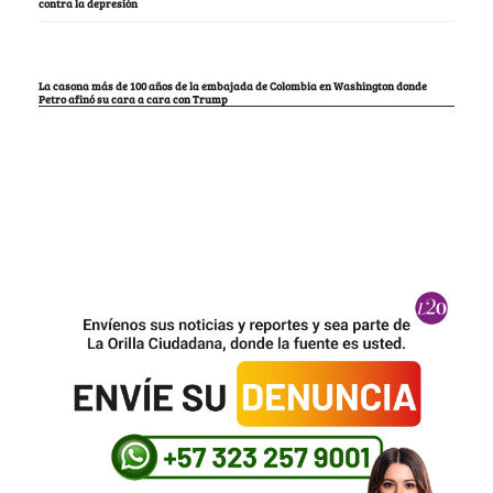
contra la depresión
La casona más de 100 años de la embajada de Colombia en Washington donde
Petro afinó su cara a cara con Trump