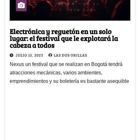
Electrónica y reguetón en un solo
lugar: el festival que le explotará la
cabeza a todos
JULIO 15, 2023
LAS DOS ORILLAS
Nexus un festival que se realizan en Bogotá tendrá
atracciones mecánicas, varios ambientes,
emprendimientos y su boletería es bastante asequible