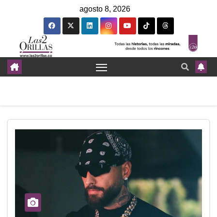
agosto 8, 2026