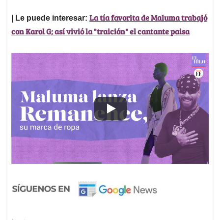
La tía favorita de Maluma trabajó
| Le puede interesar:
con Karol G; así vivió la "traición" el cantante paisa