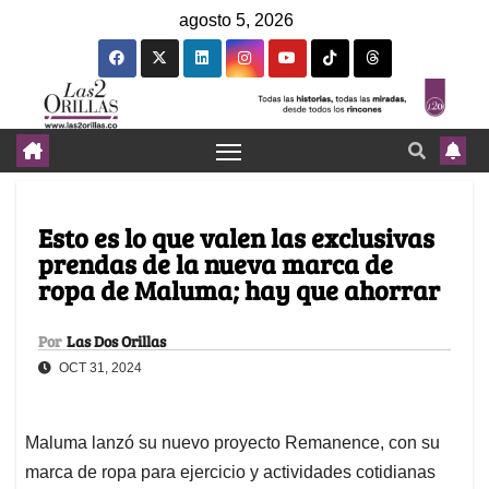
agosto 5, 2026
Esto es lo que valen las exclusivas
prendas de la nueva marca de
ropa de Maluma; hay que ahorrar
Por
Las Dos Orillas
OCT 31, 2024
Maluma lanzó su nuevo proyecto Remanence, con su
marca de ropa para ejercicio y actividades cotidianas