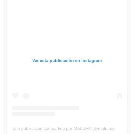
Ver esta publicación en Instagram
Una publicación compartida por MALUMA (@maluma)