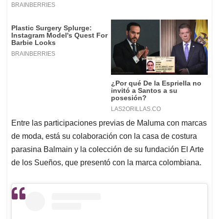
Entre las participaciones previas de Maluma con marcas
de moda, está su colaboración con la casa de costura
parasina Balmain y la colección de su fundación El Arte
de los Sueños, que presentó con la marca colombiana.