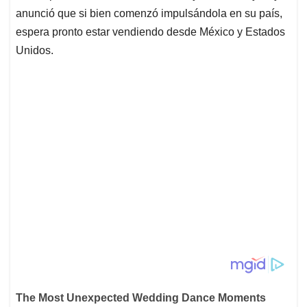
anunció que si bien comenzó impulsándola en su país,
espera pronto estar vendiendo desde México y Estados
Unidos.