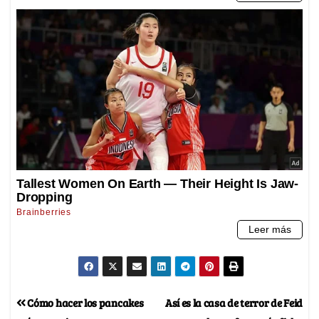
Cómo hacer los pancakes
Así es la casa de terror de Feid