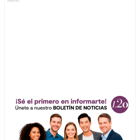
Anuncios.