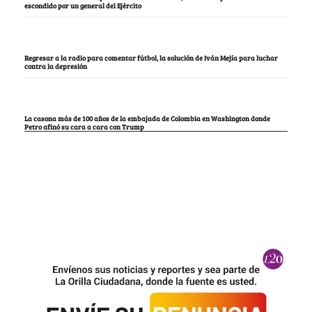
escondido por un general del Ejército
Regresar a la radio para comentar fútbol, la solución de Iván Mejía para luchar
contra la depresión
La casona más de 100 años de la embajada de Colombia en Washington donde
Petro afinó su cara a cara con Trump