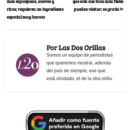
más esponjosos, suaves y
que solo sus fans más fieles
ricos; requieren un ingrediente
pueden visitar; es gratis
especial muy barato
Por
Las Dos Orillas
Somos un equipo de periodistas
que queremos mostrar, además
del país de siempre, ese que
está olvidado, el de la otra orilla.