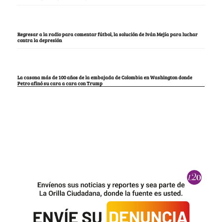
Regresar a la radio para comentar fútbol, la solución de Iván Mejía para luchar
contra la depresión
La casona más de 100 años de la embajada de Colombia en Washington donde
Petro afinó su cara a cara con Trump