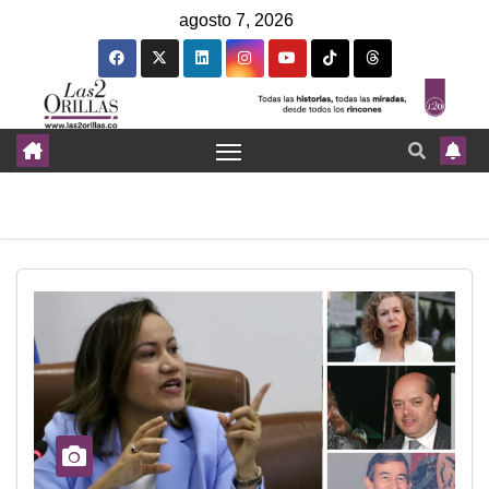
agosto 7, 2026