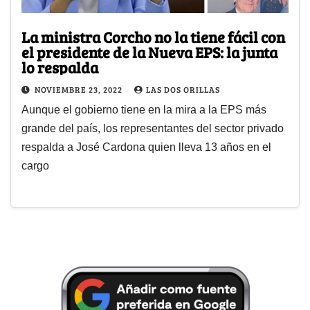
La ministra Corcho no la tiene fácil con
el presidente de la Nueva EPS: la junta
lo respalda
NOVIEMBRE 23, 2022
LAS DOS ORILLAS
Aunque el gobierno tiene en la mira a la EPS más
grande del país, los representantes del sector privado
respalda a José Cardona quien lleva 13 años en el
cargo