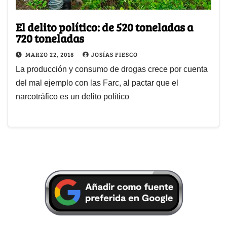
El delito político: de 520 toneladas a
720 toneladas
MARZO 22, 2018
JOSÍAS FIESCO
La producción y consumo de drogas crece por cuenta
del mal ejemplo con las Farc, al pactar que el
narcotráfico es un delito político