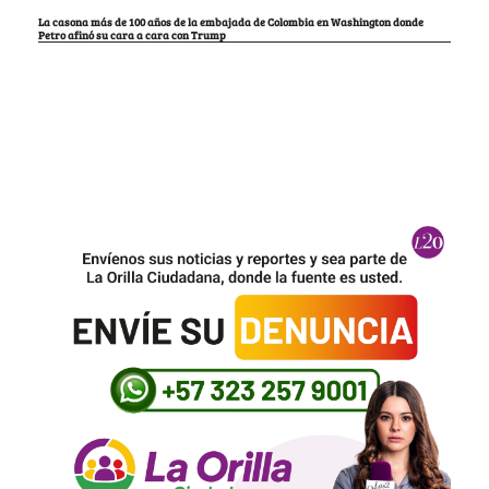
La casona más de 100 años de la embajada de Colombia en Washington donde
Petro afinó su cara a cara con Trump