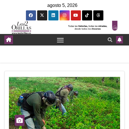
agosto 5, 2026