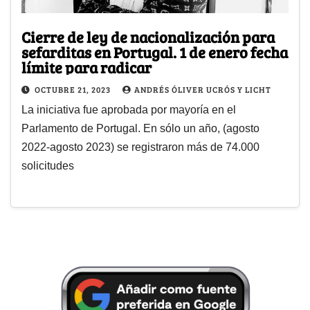
Cierre de ley de nacionalización para
sefarditas en Portugal. 1 de enero fecha
límite para radicar
OCTUBRE 21, 2023
ANDRÉS ÓLIVER UCRÓS Y LICHT
La iniciativa fue aprobada por mayoría en el
Parlamento de Portugal. En sólo un año, (agosto
2022-agosto 2023) se registraron más de 74.000
solicitudes