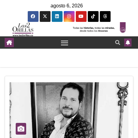
agosto 6, 2026