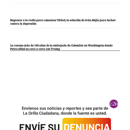
Regresar a la radio para comentar fútbol, la solución de Iván Mejía para luchar
contra la depresión
La casona más de 100 años de la embajada de Colombia en Washington donde
Petro afinó su cara a cara con Trump