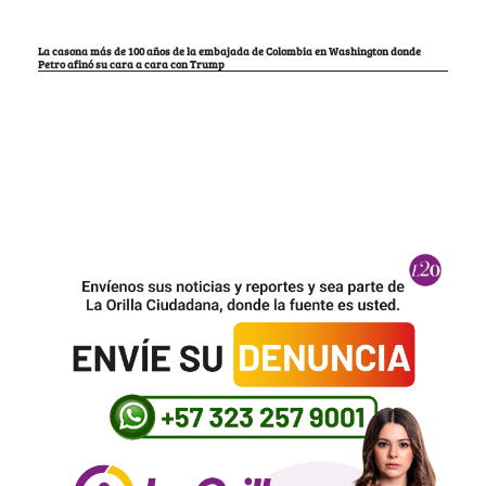
La casona más de 100 años de la embajada de Colombia en Washington donde
Petro afinó su cara a cara con Trump