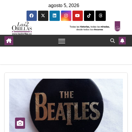
agosto 5, 2026