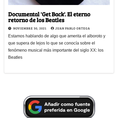
Documental 'Get Back'. El eterno
retorno de los Beatles
NOVIEMBRE 30, 2021
JUAN PABLO ORTEGA
Estamos hablando de algo que amerita el alboroto y
que supera de lejos lo que se conocía sobre el
fenómeno musical más importante del siglo XX: los
Beatles