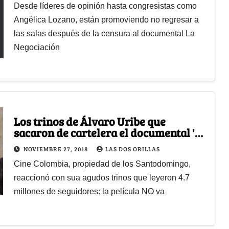
Desde líderes de opinión hasta congresistas como
Angélica Lozano, están promoviendo no regresar a
las salas después de la censura al documental La
Negociación
Los trinos de Álvaro Uribe que
sacaron de cartelera el documental 'La
Negociación'
NOVIEMBRE 27, 2018
LAS DOS ORILLAS
Cine Colombia, propiedad de los Santodomingo,
reaccionó con sua agudos trinos que leyeron 4.7
millones de seguidores: la película NO va