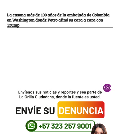
La casona más de 100 años de la embajada de Colombia
en Washington donde Petro afinó su cara a cara con
Trump