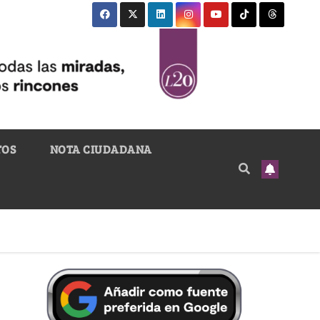
TOS
NOTA CIUDADANA