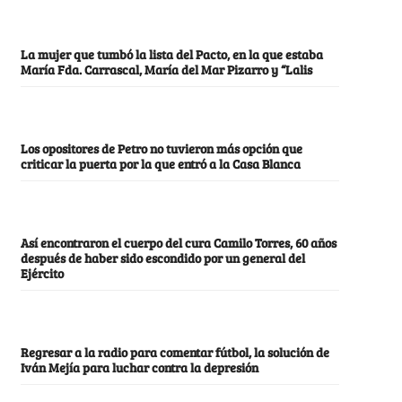
La mujer que tumbó la lista del Pacto, en la que estaba
María Fda. Carrascal, María del Mar Pizarro y “Lalis
Los opositores de Petro no tuvieron más opción que
criticar la puerta por la que entró a la Casa Blanca
Así encontraron el cuerpo del cura Camilo Torres, 60 años
después de haber sido escondido por un general del
Ejército
Regresar a la radio para comentar fútbol, la solución de
Iván Mejía para luchar contra la depresión