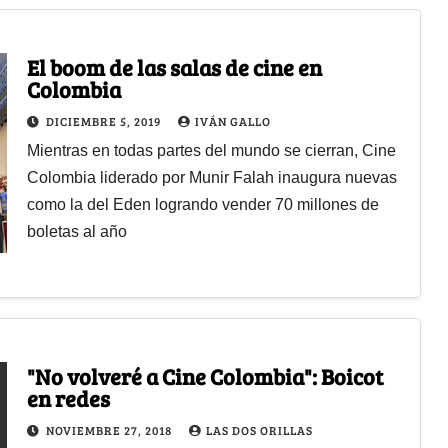
El boom de las salas de cine en
Colombia
DICIEMBRE 5, 2019
IVÁN GALLO
Mientras en todas partes del mundo se cierran, Cine
Colombia liderado por Munir Falah inaugura nuevas
como la del Eden logrando vender 70 millones de
boletas al año
"No volveré a Cine Colombia": Boicot
en redes
NOVIEMBRE 27, 2018
LAS DOS ORILLAS