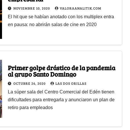
NOVIEMBRE 10, 2020
VALORAANALITIK.COM
El hit que se habían anotado con los multiplex entra
en pausa: no abrirán salas de cine en 2020
Primer golpe drástico de la pandemia
al grupo Santo Domingo
OCTUBRE 26, 2020
LAS DOS ORILLAS
La súper sala del Centro Comercial del Edén tienen
dificultades para entregarla y anunciaron un plan de
retiro para empleados