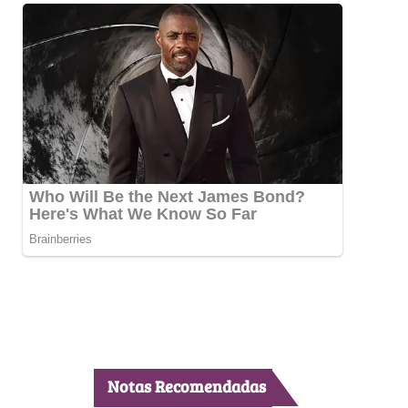
Notas Recomendadas