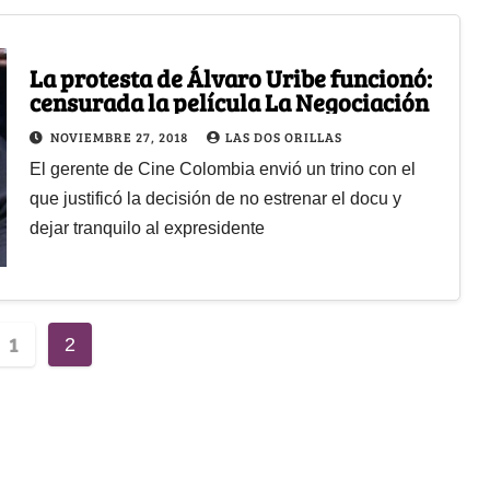
La protesta de Álvaro Uribe funcionó:
censurada la película La Negociación
NOVIEMBRE 27, 2018
LAS DOS ORILLAS
El gerente de Cine Colombia envió un trino con el
que justificó la decisión de no estrenar el docu y
dejar tranquilo al expresidente
1
2