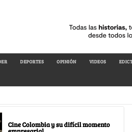
DER
DEPORTES
OPINIÓN
VIDEOS
EDIC
Cine Colombia y su difícil momento
empresarial