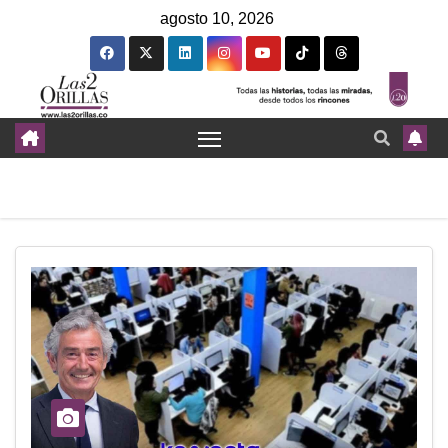
agosto 10, 2026