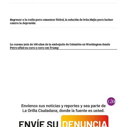
Regresar a la radio para comentar fútbol, la solución de Iván Mejía para luchar
contra la depresión
La casona más de 100 años de la embajada de Colombia en Washington donde
Petro afinó su cara a cara con Trump