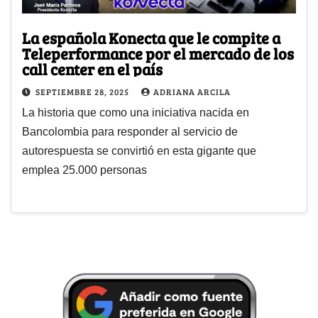
La española Konecta que le compite a
Teleperformance por el mercado de los
call center en el país
SEPTIEMBRE 28, 2025
ADRIANA ARCILA
La historia que como una iniciativa nacida en
Bancolombia para responder al servicio de
autorespuesta se convirtió en esta gigante que
emplea 25.000 personas