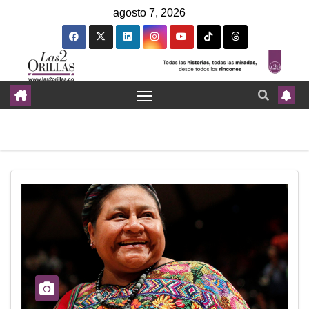
agosto 7, 2026