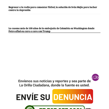
Regresar a la radio para comentar fútbol, la solución de Iván Mejía para luchar
contra la depresión
La casona más de 100 años de la embajada de Colombia en Washington donde
Petro afinó su cara a cara con Trump