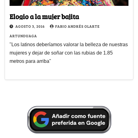
Elogio a la mujer bajita
AGOSTO 3, 2016
FABIO ANDRÉS OLARTE
ARTUNDUAGA
"Los latinos deberíamos valorar la belleza de nuestras
mujeres y dejar de soñar con las rubias de 1.85
metros para arriba"