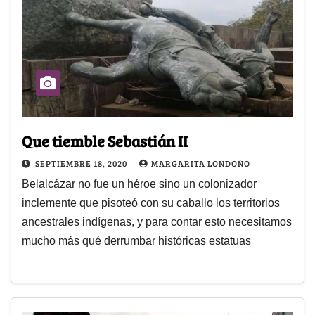
Que tiemble Sebastián II
SEPTIEMBRE 18, 2020
MARGARITA LONDOÑO
Belalcázar no fue un héroe sino un colonizador
inclemente que pisoteó con su caballo los territorios
ancestrales indígenas, y para contar esto necesitamos
mucho más qué derrumbar históricas estatuas