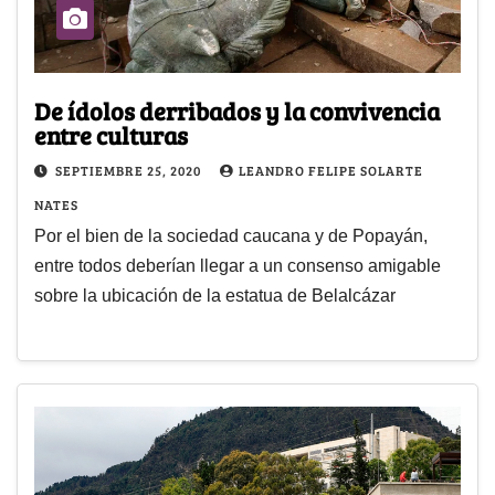
De ídolos derribados y la convivencia
entre culturas
SEPTIEMBRE 25, 2020
LEANDRO FELIPE SOLARTE
NATES
Por el bien de la sociedad caucana y de Popayán,
entre todos deberían llegar a un consenso amigable
sobre la ubicación de la estatua de Belalcázar