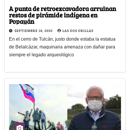
A punta de retroexcavadora arruinan
restos de pirámide indígena en
Popayán
SEPTIEMBRE 18, 2020
LAS DOS ORILLAS
En el cerro de Tulcán, justo donde estaba la estatua
de Belalcázar, maquinaria amenaza con dañar para
siempre el legado arqueológico