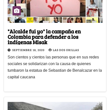
"Alcalde fui yo" la campaña en
Colombia para defender a los
indígenas Misak
SEPTIEMBRE 18, 2020
LAS DOS ORILLAS
Son cientos y cientos las personas que en sus redes
sociales se solidarizan con la causa de quienes
tumbaron la estatua de Sebastian de Benalcazar en la
capital caucana