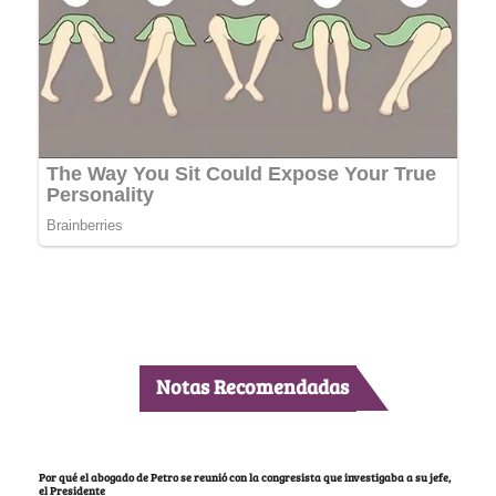
Notas Recomendadas
Por qué el abogado de Petro se reunió con la congresista que investigaba a su jefe,
el Presidente