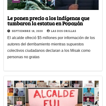
Le ponen precio a los indígenas que
tumbaron la estatua en Popayán
SEPTIEMBRE 18, 2020
LAS DOS ORILLAS
El alcalde ofreció $5 millones por información de los
autores del derribamiento mientras supuestos
colectivos ciudadanos declaran a los Misak como
personas no gratas