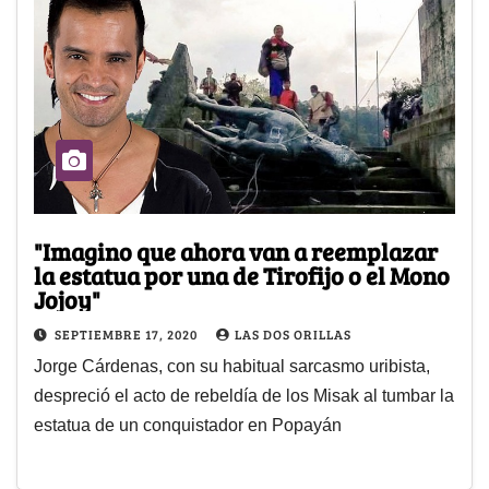
"Imagino que ahora van a reemplazar
la estatua por una de Tirofijo o el Mono
Jojoy"
SEPTIEMBRE 17, 2020
LAS DOS ORILLAS
Jorge Cárdenas, con su habitual sarcasmo uribista,
despreció el acto de rebeldía de los Misak al tumbar la
estatua de un conquistador en Popayán