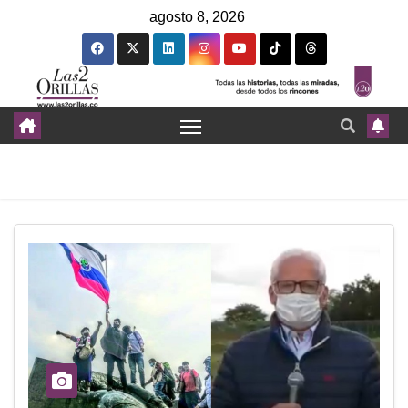
agosto 8, 2026