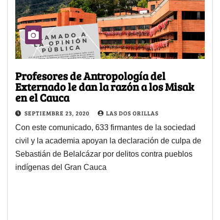
Profesores de Antropología del
Externado le dan la razón a los Misak
en el Cauca
SEPTIEMBRE 23, 2020
LAS DOS ORILLAS
Con este comunicado, 633 firmantes de la sociedad
civil y la academia apoyan la declaración de culpa de
Sebastián de Belalcázar por delitos contra pueblos
indígenas del Gran Cauca