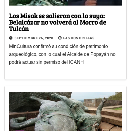
Los Misak se salieron con la suya:
Belalcázar no volverá al Morro de
Tulcán
SEPTIEMBRE 26, 2020
LAS DOS ORILLAS
MinCultura confirmó su condición de patrimonio
arqueológico, con lo cual el Alcalde de Popayán no
podrá actuar sin permiso del ICANH