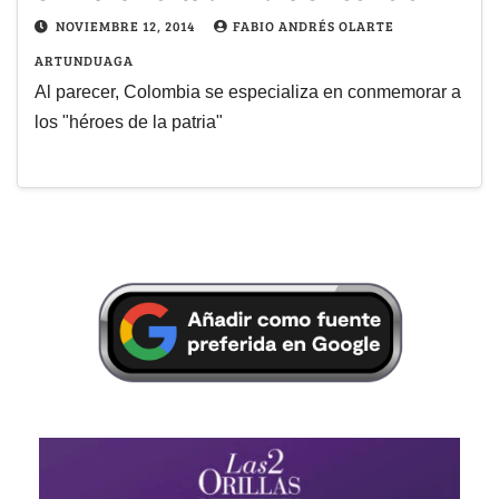
NOVIEMBRE 12, 2014
FABIO ANDRÉS OLARTE
ARTUNDUAGA
Al parecer, Colombia se especializa en conmemorar a
los "héroes de la patria"