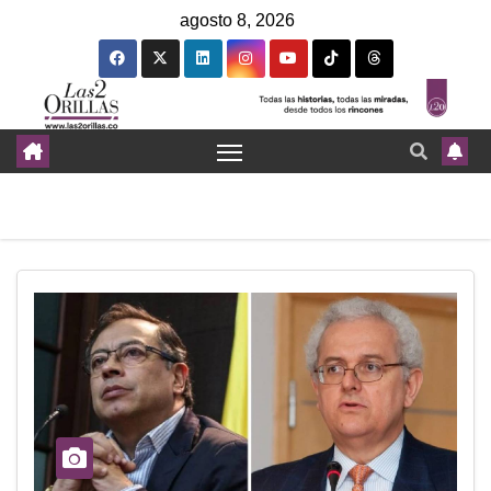
agosto 8, 2026