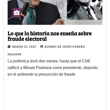
Lo que la historia nos enseña sobre
fraude electoral
MARZO 22, 2022
ALVARO DE JESÚS FORERO
SALAZAR
La polémica duró dos meses, hasta que el CNE
ratificó a Misael Pastrana como presidente, dejando
en el ambiente la presunción de fraude