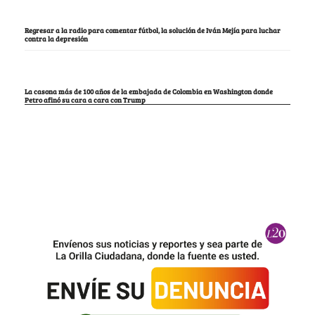
Regresar a la radio para comentar fútbol, la solución de Iván Mejía para luchar
contra la depresión
La casona más de 100 años de la embajada de Colombia en Washington donde
Petro afinó su cara a cara con Trump