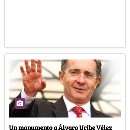
Un monumento a Álvaro Uribe Vélez