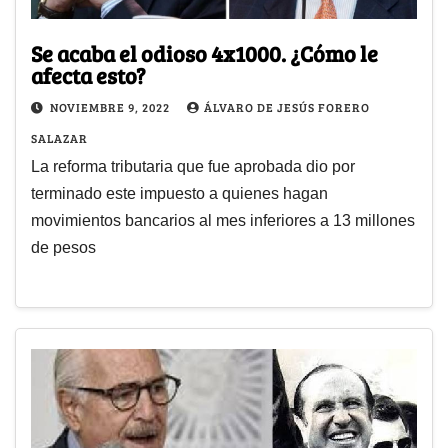
Se acaba el odioso 4x1000. ¿Cómo le
afecta esto?
NOVIEMBRE 9, 2022
ÁLVARO DE JESÚS FORERO
SALAZAR
La reforma tributaria que fue aprobada dio por
terminado este impuesto a quienes hagan
movimientos bancarios al mes inferiores a 13 millones
de pesos