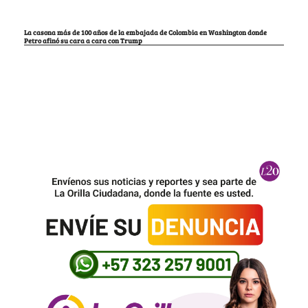
La casona más de 100 años de la embajada de Colombia en Washington donde
Petro afinó su cara a cara con Trump