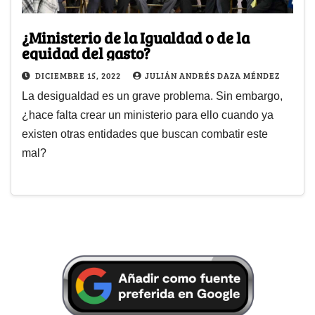
¿Ministerio de la Igualdad o de la
equidad del gasto?
DICIEMBRE 15, 2022
JULIÁN ANDRÉS DAZA MÉNDEZ
La desigualdad es un grave problema. Sin embargo,
¿hace falta crear un ministerio para ello cuando ya
existen otras entidades que buscan combatir este
mal?