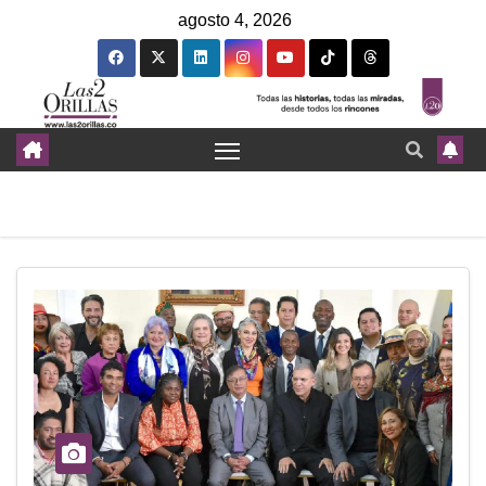
agosto 4, 2026