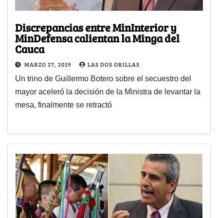
Discrepancias entre MinInterior y
MinDefensa calientan la Minga del
Cauca
MARZO 27, 2019
LAS DOS ORILLAS
Un trino de Guillermo Botero sobre el secuestro del
mayor aceleró la decisión de la Ministra de levantar la
mesa, finalmente se retractó