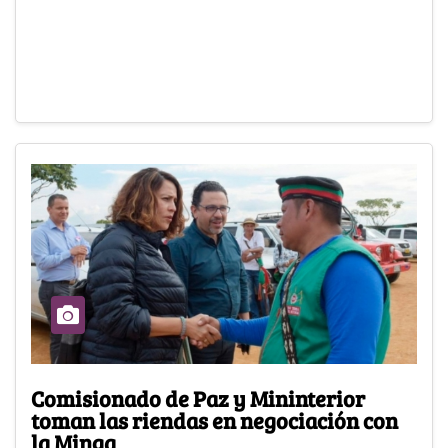
Comisionado de Paz y Mininterior
toman las riendas en negociación con
la Minga