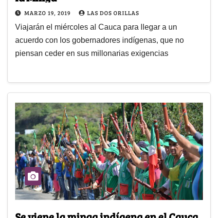
MARZO 19, 2019
LAS DOS ORILLAS
Viajarán el miércoles al Cauca para llegar a un
acuerdo con los gobernadores indígenas, que no
piensan ceder en sus millonarias exigencias
Se viene la minga indígena en el Cauca