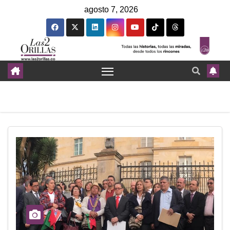
agosto 7, 2026