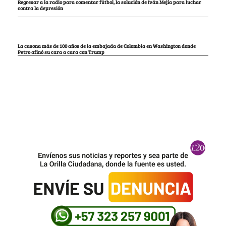
Regresar a la radio para comentar fútbol, la solución de Iván Mejía para luchar
contra la depresión
La casona más de 100 años de la embajada de Colombia en Washington donde
Petro afinó su cara a cara con Trump