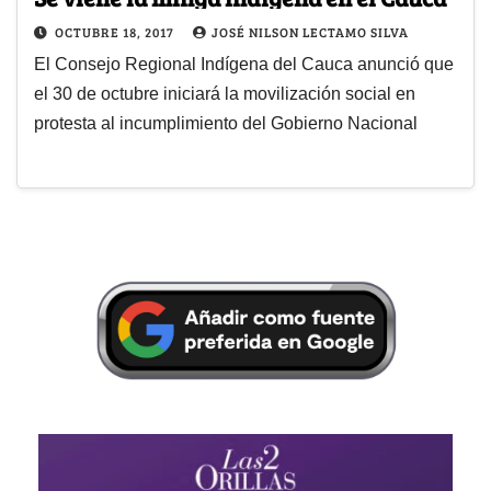
OCTUBRE 18, 2017
JOSÉ NILSON LECTAMO SILVA
El Consejo Regional Indígena del Cauca anunció que
el 30 de octubre iniciará la movilización social en
protesta al incumplimiento del Gobierno Nacional