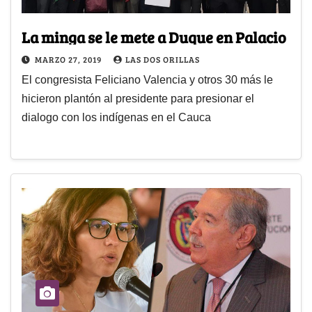
La minga se le mete a Duque en Palacio
MARZO 27, 2019
LAS DOS ORILLAS
El congresista Feliciano Valencia y otros 30 más le
hicieron plantón al presidente para presionar el
dialogo con los indígenas en el Cauca