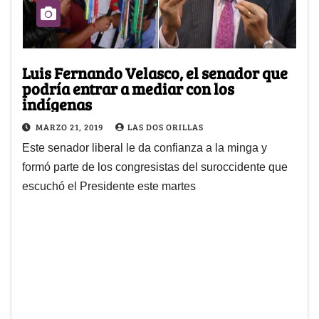
Luis Fernando Velasco, el senador que
podría entrar a mediar con los
indígenas
MARZO 21, 2019
LAS DOS ORILLAS
Este senador liberal le da confianza a la minga y
formó parte de los congresistas del suroccidente que
escuchó el Presidente este martes