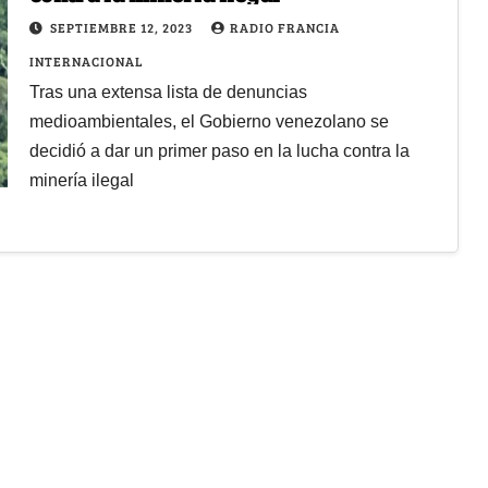
SEPTIEMBRE 12, 2023
RADIO FRANCIA
INTERNACIONAL
Tras una extensa lista de denuncias
medioambientales, el Gobierno venezolano se
decidió a dar un primer paso en la lucha contra la
minería ilegal