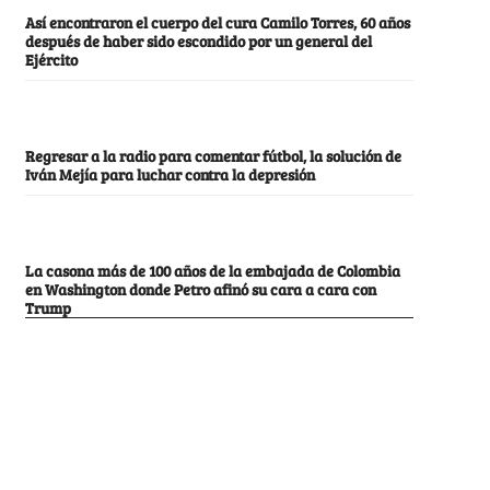
Así encontraron el cuerpo del cura Camilo Torres, 60 años
después de haber sido escondido por un general del
Ejército
Regresar a la radio para comentar fútbol, la solución de
Iván Mejía para luchar contra la depresión
La casona más de 100 años de la embajada de Colombia
en Washington donde Petro afinó su cara a cara con
Trump