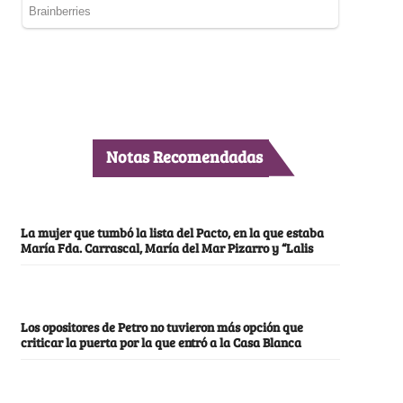
Notas Recomendadas
La mujer que tumbó la lista del Pacto, en la que estaba
María Fda. Carrascal, María del Mar Pizarro y “Lalis
Los opositores de Petro no tuvieron más opción que
criticar la puerta por la que entró a la Casa Blanca