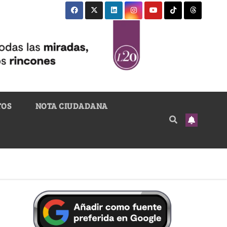
TOS
NOTA CIUDADANA