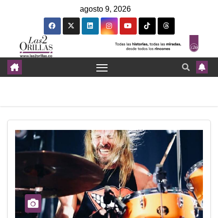
agosto 9, 2026