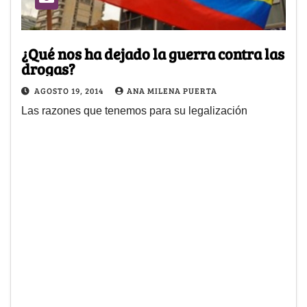
¿Qué nos ha dejado la guerra contra las
drogas?
AGOSTO 19, 2014
ANA MILENA PUERTA
Las razones que tenemos para su legalización