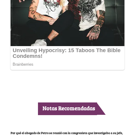
Notas Recomendadas
Por qué el abogado de Petro se reunió con la congresista que investigaba a su jefe,