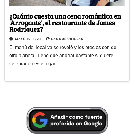
¿Cuánto cuesta una cena romántica en
'Arrogante', el restaurante de James
Rodríguez?
MAYO 19, 2023
LAS DOS ORILLAS
El menú del local ya se reveló y los precios son de
otro planeta. Tiene que ahorrar bastante si quiere
celebrar en este lugar