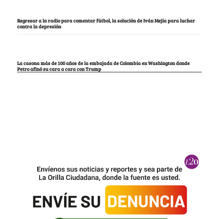
Regresar a la radio para comentar fútbol, la solución de Iván Mejía para luchar
contra la depresión
La casona más de 100 años de la embajada de Colombia en Washington donde
Petro afinó su cara a cara con Trump