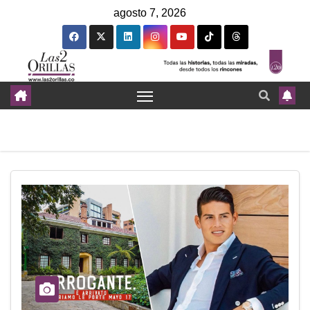
agosto 7, 2026