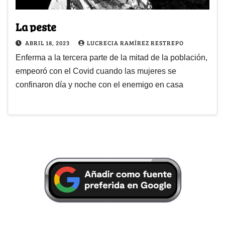
La peste
ABRIL 18, 2023
LUCRECIA RAMÍREZ RESTREPO
Enferma a la tercera parte de la mitad de la población,
empeoró con el Covid cuando las mujeres se
confinaron día y noche con el enemigo en casa