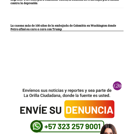
contra la depresión
La casona más de 100 años de la embajada de Colombia en Washington donde
Petro afinó su cara a cara con Trump