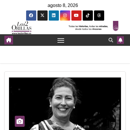
agosto 8, 2026