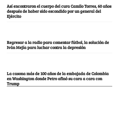
Así encontraron el cuerpo del cura Camilo Torres, 60 años
después de haber sido escondido por un general del
Ejército
Regresar a la radio para comentar fútbol, la solución de
Iván Mejía para luchar contra la depresión
La casona más de 100 años de la embajada de Colombia
en Washington donde Petro afinó su cara a cara con
Trump