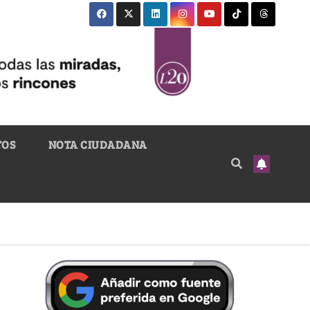
TOS
NOTA CIUDADANA