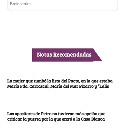
Notas Recomendadas
La mujer que tumbó la lista del Pacto, en la que estaba
María Fda. Carrascal, María del Mar Pizarro y “Lalis
Los opositores de Petro no tuvieron más opción que
criticar la puerta por la que entró a la Casa Blanca