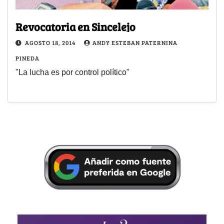
Revocatoria en Sincelejo
AGOSTO 18, 2014
ANDY ESTEBAN PATERNINA
PINEDA
"La lucha es por control político"