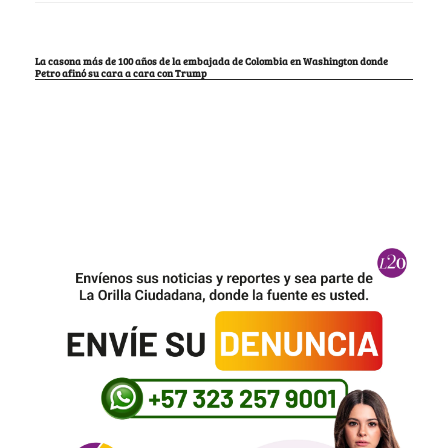
La casona más de 100 años de la embajada de Colombia en Washington donde
Petro afinó su cara a cara con Trump