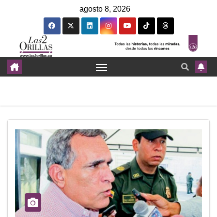
agosto 8, 2026