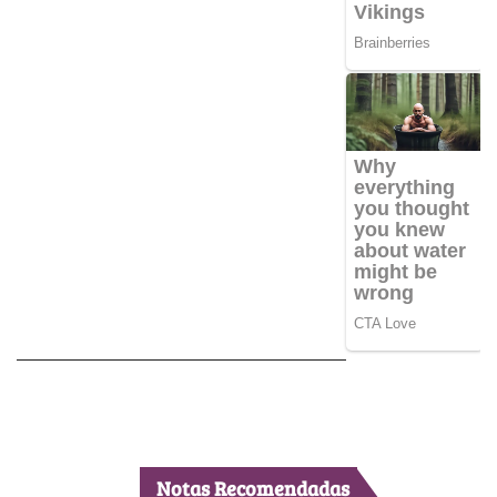
Notas Recomendadas