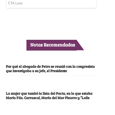
Notas Recomendadas
Por qué el abogado de Petro se reunió con la congresista
que investigaba a su jefe, el Presidente
La mujer que tumbó la lista del Pacto, en la que estaba
María Fda. Carrascal, María del Mar Pizarro y “Lalis