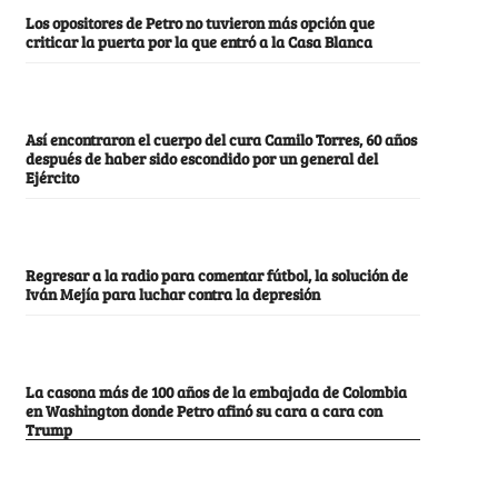
Los opositores de Petro no tuvieron más opción que
criticar la puerta por la que entró a la Casa Blanca
Así encontraron el cuerpo del cura Camilo Torres, 60 años
después de haber sido escondido por un general del
Ejército
Regresar a la radio para comentar fútbol, la solución de
Iván Mejía para luchar contra la depresión
La casona más de 100 años de la embajada de Colombia
en Washington donde Petro afinó su cara a cara con
Trump