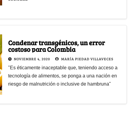
Condenar transgénicos, un error
costoso para Colombia
NOVIEMBRE 4, 2020
MARÍA PIEDAD VILLAVECES
"Es éticamente inaceptable que, teniendo acceso a
tecnología de alimentos, se ponga a una nación en
riesgo de malnutrición o inclusive de hambruna"