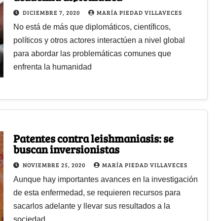
DICIEMBRE 7, 2020
MARÍA PIEDAD VILLAVECES
No está de más que diplomáticos, científicos,
políticos y otros actores interactúen a nivel global
para abordar las problemáticas comunes que
enfrenta la humanidad
Patentes contra leishmaniasis: se
buscan inversionistas
NOVIEMBRE 25, 2020
MARÍA PIEDAD VILLAVECES
Aunque hay importantes avances en la investigación
de esta enfermedad, se requieren recursos para
sacarlos adelante y llevar sus resultados a la
sociedad