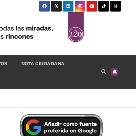
TOS
NOTA CIUDADANA