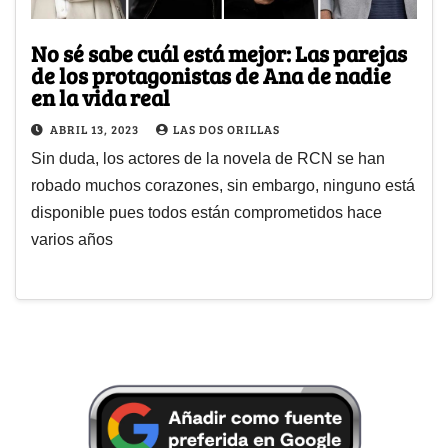
No sé sabe cuál está mejor: Las parejas
de los protagonistas de Ana de nadie
en la vida real
ABRIL 13, 2023
LAS DOS ORILLAS
Sin duda, los actores de la novela de RCN se han
robado muchos corazones, sin embargo, ninguno está
disponible pues todos están comprometidos hace
varios años