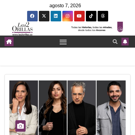
agosto 7, 2026