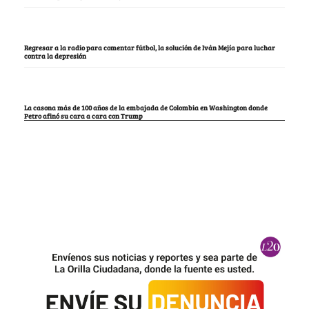
Regresar a la radio para comentar fútbol, la solución de Iván Mejía para luchar
contra la depresión
La casona más de 100 años de la embajada de Colombia en Washington donde
Petro afinó su cara a cara con Trump