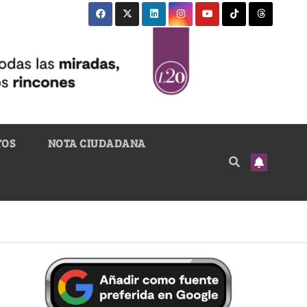
TOS
NOTA CIUDADANA