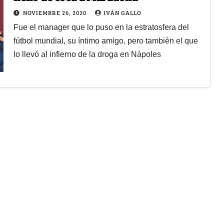
NOVIEMBRE 26, 2020
IVÁN GALLO
Fue el manager que lo puso en la estratosfera del
fútbol mundial, su íntimo amigo, pero también el que
lo llevó al infierno de la droga en Nápoles