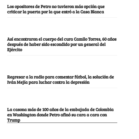
Los opositores de Petro no tuvieron más opción que
criticar la puerta por la que entró a la Casa Blanca
Así encontraron el cuerpo del cura Camilo Torres, 60 años
después de haber sido escondido por un general del
Ejército
Regresar a la radio para comentar fútbol, la solución de
Iván Mejía para luchar contra la depresión
La casona más de 100 años de la embajada de Colombia
en Washington donde Petro afinó su cara a cara con
Trump