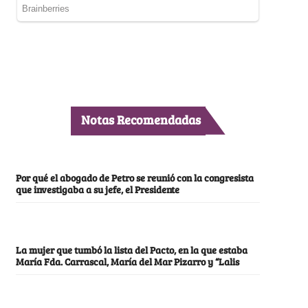
Notas Recomendadas
Por qué el abogado de Petro se reunió con la congresista
que investigaba a su jefe, el Presidente
La mujer que tumbó la lista del Pacto, en la que estaba
María Fda. Carrascal, María del Mar Pizarro y “Lalis