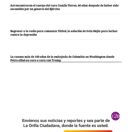
Así encontraron el cuerpo del cura Camilo Torres, 60 años después de haber sido
escondido por un general del Ejército
Regresar a la radio para comentar fútbol, la solución de Iván Mejía para luchar
contra la depresión
La casona más de 100 años de la embajada de Colombia en Washington donde
Petro afinó su cara a cara con Trump