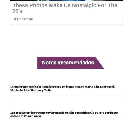
Notas Recomendadas
La mujer que tumbó la lista del Pacto, en la que estaba María Fda. Carrascal,
María del Mar Pizarro y “Lalis
Los opositores de Petro no tuvieron más opción que criticar la puerta por la que
entró a la Casa Blanca