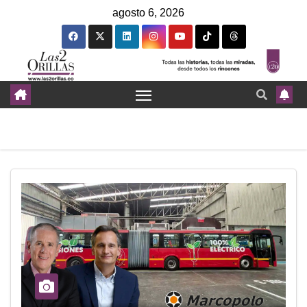
agosto 6, 2026