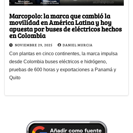
Marcopolo: la marca que cambió la
movilidad en América Latina y hoy
apuesta por buses de eléctricos hechos
en Colombia
NOVIEMBRE 29, 2025
DANIEL MURCIA
Con plantas en cinco continentes, la marca impulsa
desde Colombia buses eléctricos e hidrógeno,
pruebas de 600 horas y exportaciones a Panamá y
Quito