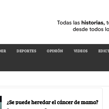
DER
DEPORTES
OPINIÓN
VIDEOS
EDIC
¿Se puede heredar el cáncer de mama?