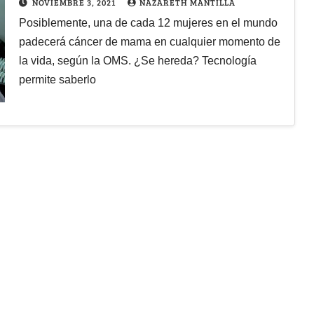
NOVIEMBRE 3, 2021
NAZARETH MANTILLA
Posiblemente, una de cada 12 mujeres en el mundo
padecerá cáncer de mama en cualquier momento de
la vida, según la OMS. ¿Se hereda? Tecnología
permite saberlo