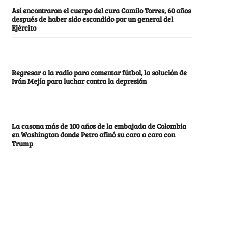
Así encontraron el cuerpo del cura Camilo Torres, 60 años
después de haber sido escondido por un general del
Ejército
Regresar a la radio para comentar fútbol, la solución de
Iván Mejía para luchar contra la depresión
La casona más de 100 años de la embajada de Colombia
en Washington donde Petro afinó su cara a cara con
Trump