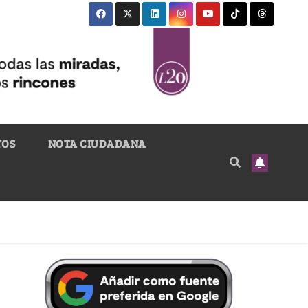
TOS
NOTA CIUDADANA