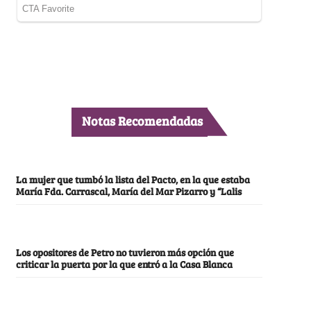
Notas Recomendadas
La mujer que tumbó la lista del Pacto, en la que estaba
María Fda. Carrascal, María del Mar Pizarro y “Lalis
Los opositores de Petro no tuvieron más opción que
criticar la puerta por la que entró a la Casa Blanca