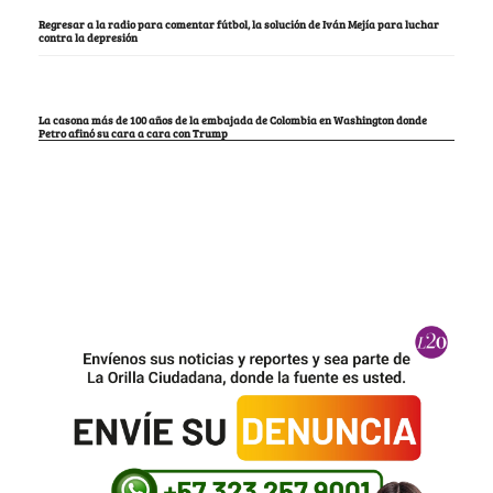
Regresar a la radio para comentar fútbol, la solución de Iván Mejía para luchar
contra la depresión
La casona más de 100 años de la embajada de Colombia en Washington donde
Petro afinó su cara a cara con Trump