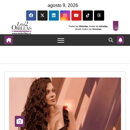
agosto 9, 2026