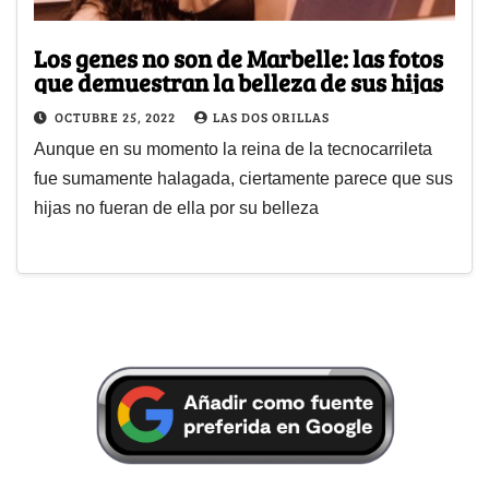
Los genes no son de Marbelle: las fotos
que demuestran la belleza de sus hijas
OCTUBRE 25, 2022
LAS DOS ORILLAS
Aunque en su momento la reina de la tecnocarrileta
fue sumamente halagada, ciertamente parece que sus
hijas no fueran de ella por su belleza