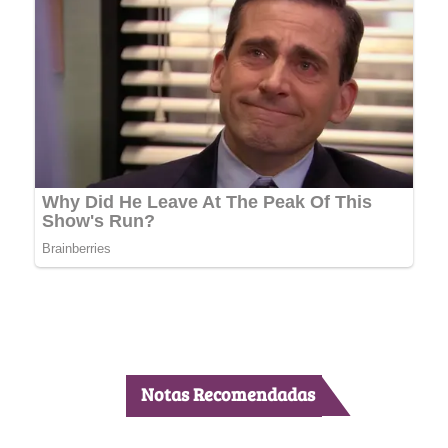
Notas Recomendadas