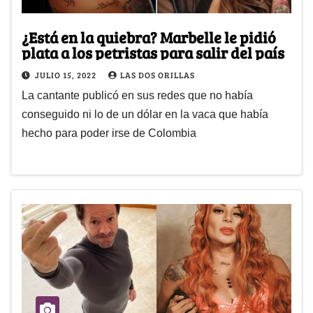
¿Está en la quiebra? Marbelle le pidió
plata a los petristas para salir del país
JULIO 15, 2022
LAS DOS ORILLAS
La cantante publicó en sus redes que no había
conseguido ni lo de un dólar en la vaca que había
hecho para poder irse de Colombia