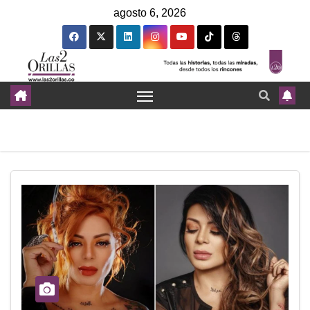
agosto 6, 2026