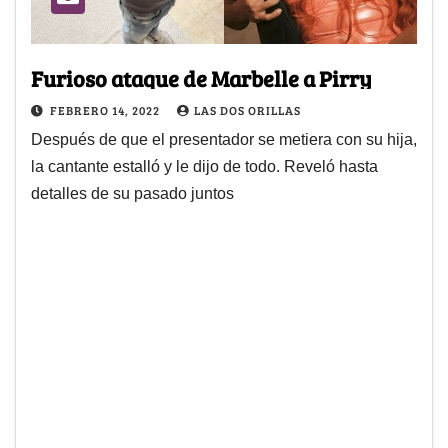
Furioso ataque de Marbelle a Pirry
FEBRERO 14, 2022
LAS DOS ORILLAS
Después de que el presentador se metiera con su hija,
la cantante estalló y le dijo de todo. Reveló hasta
detalles de su pasado juntos