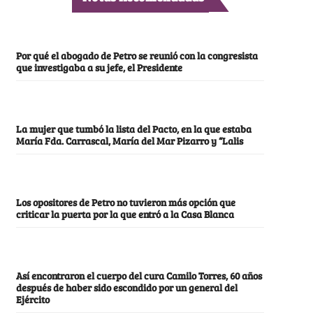
Por qué el abogado de Petro se reunió con la congresista
que investigaba a su jefe, el Presidente
La mujer que tumbó la lista del Pacto, en la que estaba
María Fda. Carrascal, María del Mar Pizarro y “Lalis
Los opositores de Petro no tuvieron más opción que
criticar la puerta por la que entró a la Casa Blanca
Así encontraron el cuerpo del cura Camilo Torres, 60 años
después de haber sido escondido por un general del
Ejército