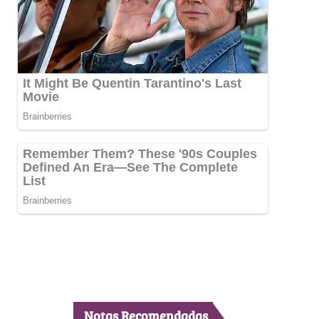
Notas Recomendadas