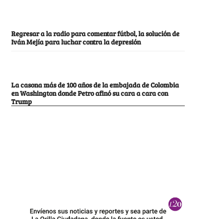
Regresar a la radio para comentar fútbol, la solución de
Iván Mejía para luchar contra la depresión
La casona más de 100 años de la embajada de Colombia
en Washington donde Petro afinó su cara a cara con
Trump