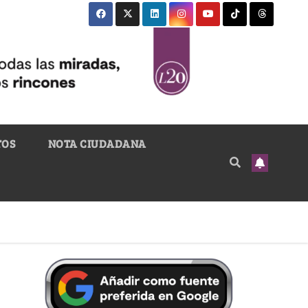
TOS
NOTA CIUDADANA