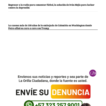
Regresar a la radio para comentar fútbol, la solución de Iván Mejía para luchar
contra la depresión
La casona más de 100 años de la embajada de Colombia en Washington donde
Petro afinó su cara a cara con Trump