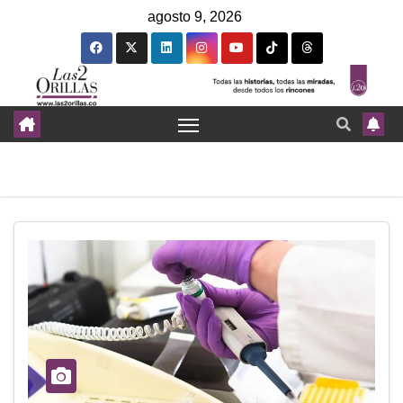
agosto 9, 2026