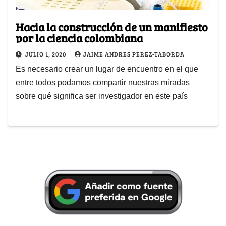
Hacia la construcción de un manifiesto
por la ciencia colombiana
JULIO 1, 2020
JAIME ANDRES PEREZ-TABORDA
Es necesario crear un lugar de encuentro en el que
entre todos podamos compartir nuestras miradas
sobre qué significa ser investigador en este país