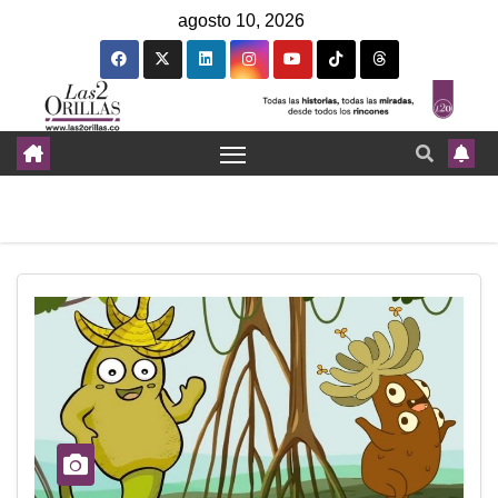
agosto 10, 2026