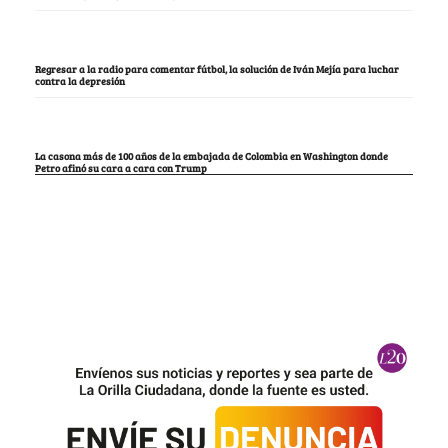
Regresar a la radio para comentar fútbol, la solución de Iván Mejía para luchar
contra la depresión
La casona más de 100 años de la embajada de Colombia en Washington donde
Petro afinó su cara a cara con Trump