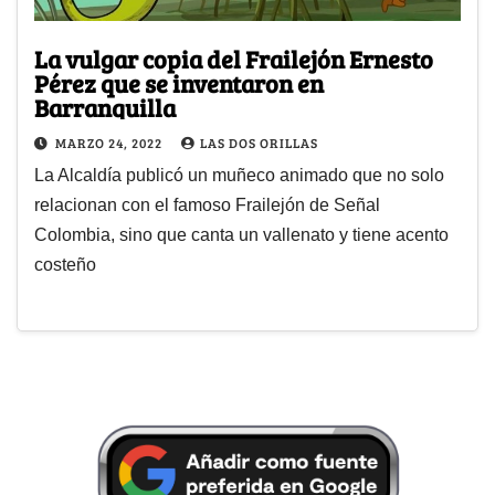
La vulgar copia del Frailejón Ernesto
Pérez que se inventaron en
Barranquilla
MARZO 24, 2022
LAS DOS ORILLAS
La Alcaldía publicó un muñeco animado que no solo
relacionan con el famoso Frailejón de Señal
Colombia, sino que canta un vallenato y tiene acento
costeño