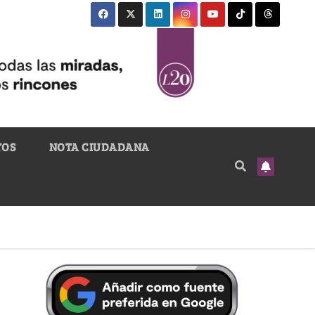
TOS
NOTA CIUDADANA