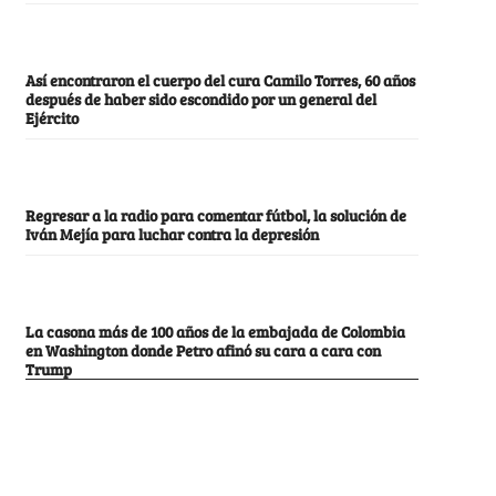
Así encontraron el cuerpo del cura Camilo Torres, 60 años
después de haber sido escondido por un general del
Ejército
Regresar a la radio para comentar fútbol, la solución de
Iván Mejía para luchar contra la depresión
La casona más de 100 años de la embajada de Colombia
en Washington donde Petro afinó su cara a cara con
Trump