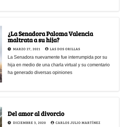
¿La Senadora Paloma Valencia
maltrata a su hija?
MARZO 27, 2021
LAS DOS ORILLAS
La Senadora nuevamente fue interrumpida por su
hija en medio de una charla virtual y su comentario
ha generado diversas opiniones
Del amor al divorcio
DICIEMBRE 3, 2020
CARLOS JULIO MARTÍNEZ