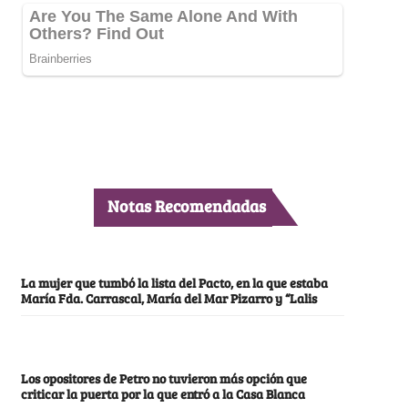
Notas Recomendadas
La mujer que tumbó la lista del Pacto, en la que estaba
María Fda. Carrascal, María del Mar Pizarro y “Lalis
Los opositores de Petro no tuvieron más opción que
criticar la puerta por la que entró a la Casa Blanca