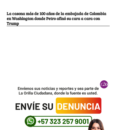
La casona más de 100 años de la embajada de Colombia
en Washington donde Petro afinó su cara a cara con
Trump