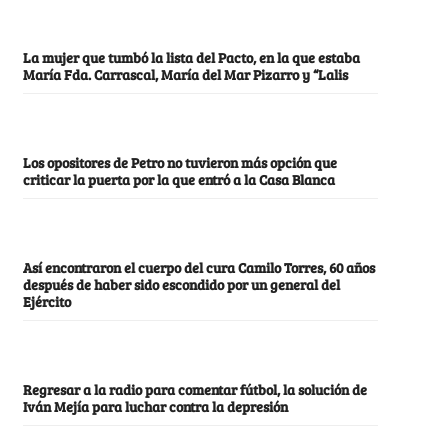
La mujer que tumbó la lista del Pacto, en la que estaba
María Fda. Carrascal, María del Mar Pizarro y “Lalis
Los opositores de Petro no tuvieron más opción que
criticar la puerta por la que entró a la Casa Blanca
Así encontraron el cuerpo del cura Camilo Torres, 60 años
después de haber sido escondido por un general del
Ejército
Regresar a la radio para comentar fútbol, la solución de
Iván Mejía para luchar contra la depresión