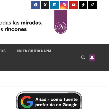
TOS
NOTA CIUDADANA