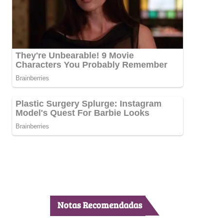
Notas Recomendadas